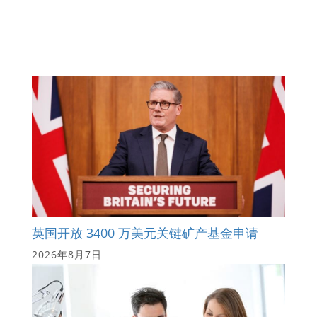
英国开放 3400 万美元关键矿产基金申请
2026年8月7日