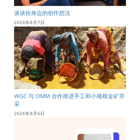
谈谈你身边的创作想法
2026年8月7日
WGC 与 OMM 合作推进手工和小规模金矿开
采
2026年8月6日