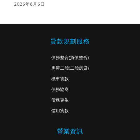
2026年8月6日
貸款規劃服務
債務整合
(負債整合)
房屋二胎
(二胎房貸)
機車貸款
債務協商
債務更生
信用貸款
營業資訊