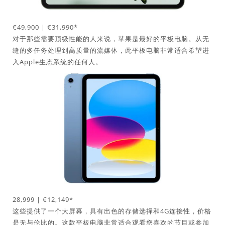
€49,900 | €31,990*
对于那些需要顶级性能的人来说，苹果是最好的平板电脑。从无
缝的多任务处理到高质量的流媒体，此平板电脑非常适合希望进
入Apple生态系统的任何人。
28,999 | €12,149*
这些提供了一个大屏幕，具有出色的存储选择和4G连接性，价格
是无与伦比的。这款平板电脑非常适合观看您喜欢的节目或参加