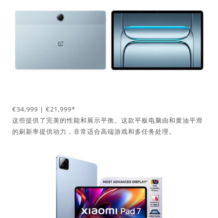
€34,999 | €21,999*
这些提供了完美的性能和展示平衡。这款平板电脑由和黄油平滑
的刷新率提供动力，非常适合高端游戏和多任务处理。