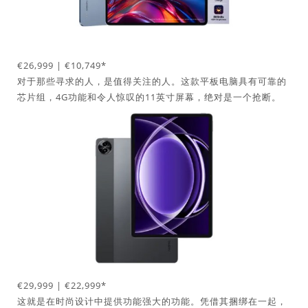
€26,999 | €10,749*
对于那些寻求的人，是值得关注的人。这款平板电脑具有可靠的
芯片组，4G功能和令人惊叹的11英寸屏幕，绝对是一个抢断。
€29,999 | €22,999*
这就是在时尚设计中提供功能强大的功能。凭借其捆绑在一起，