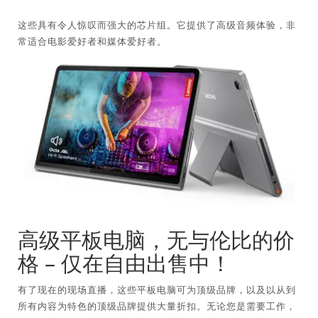
这些具有令人惊叹而强大的芯片组。它提供了高级音频体验，非
常适合电影爱好者和媒体爱好者。
高级平板电脑，无与伦比的价
格 – 仅在自由出售中！
有了现在的现场直播，这些平板电脑可为顶级品牌，以及以从到
所有内容为特色的顶级品牌提供大量折扣。无论您是需要工作，