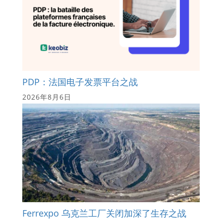
PDP：法国电子发票平台之战
2026年8月6日
Ferrexpo 乌克兰工厂关闭加深了生存之战