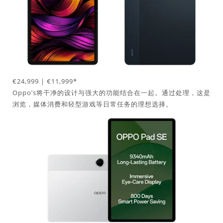
€24,999 | €11,999*
Oppo’s将干净的设计与强大的功能结合在一起。通过处理，这是
浏览，媒体消费和轻型游戏等日常任务的理想选择。