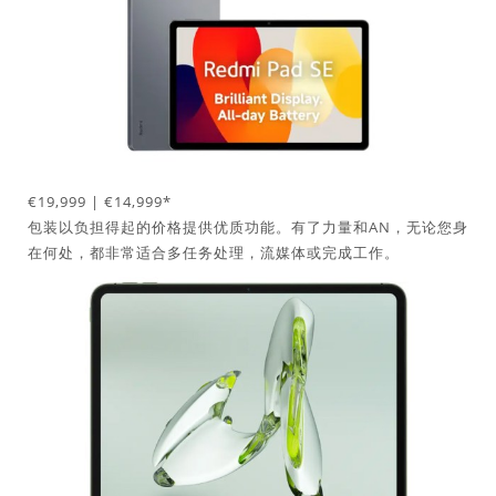
€19,999 | €14,999*
包装以负担得起的价格提供优质功能。有了力量和AN，无论您身
在何处，都非常适合多任务处理，流媒体或完成工作。