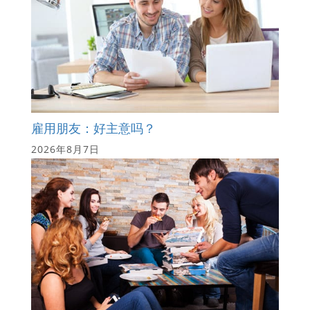
雇用朋友：好主意吗？
2026年8月7日