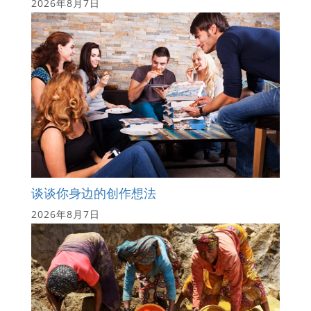
2026年8月7日
谈谈你身边的创作想法
2026年8月7日