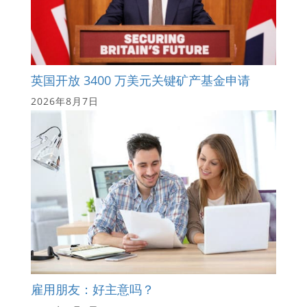
英国开放 3400 万美元关键矿产基金申请
2026年8月7日
雇用朋友：好主意吗？