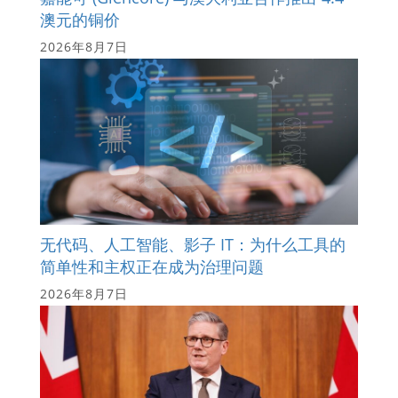
澳元的铜价
2026年8月7日
无代码、人工智能、影子 IT：为什么工具的
简单性和主权正在成为治理问题
2026年8月7日