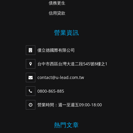
債務更生
信用貸款
營業資訊
優立德國際有限公司
台中市西區台灣大道二段545號8樓之1
contact@u-lead.com.tw
0800-865-885
營業時間：週一至週五09:00-18:00
熱門文章