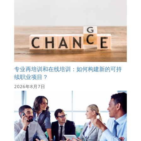
专业再培训和在线培训：如何构建新的可持
续职业项目？
2026年8月7日