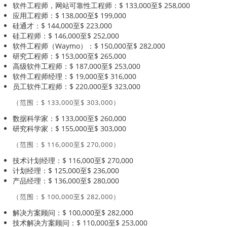
软件工程师，网站可靠性工程师：$ 133,000至$ 258,000
应用工程师：$ 138,000至$ 199,000
硅通才：$ 144,000至$ 223,000
硅工程师：$ 146,000至$ 252,000
软件工程师（Waymo）：$ 150,000至$ 282,000
研究工程师：$ 153,000至$ 265,000
高级软件工程师：$ 187,000至$ 253,000
软件工程师经理：$ 19,000至$ 316,000
员工软件工程师：$ 220,000至$ 323,000
（范围：$ 133,000至$ 303,000）
数据科学家：$ 133,000至$ 260,000
研究科学家：$ 155,000至$ 303,000
（范围：$ 116,000至$ 270,000）
技术计划经理：$ 116,000至$ 270,000
计划经理：$ 125,000至$ 236,000
产品经理：$ 136,000至$ 280,000
（范围：$ 100,000至$ 282,000）
解决方案顾问：$ 100,000至$ 282,000
技术解决方案顾问：$ 110,000至$ 253,000