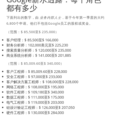
都有多少
下面列出的数字，由
业务内部人士
，基于今年第一季度的大约
6,800个申请。他们不包括Google员工的股权或奖金。
（范围：$ 85,500至$ 235,000）
客户经理：$ 85,500至$ 166,000
财务分析师：102,000美元至$ 225,230
搜索质量分析师：$ 120,000至$ 235,000
商业系统分析师：$ 141,000至$ 201,885
（范围：$ 85,009.60至$ 340,000）
客户工程师：$ 85,009.60至$ 228,000
安全工程师：$ 97,000至$ 233,000
客户解决方案工程师：$ 108,000至$ 228,000
网络工程师：$ 108,000至$ 195,000
软件工程师：$ 109,180至$ 340,000
数据工程师：$ 111,000至$ 175,000
电气工程师：$ 119,000至$ 203,000
硅设计验证工程师：$ 126,000至$ 207,050
硬件工程师：$ 130,000至$ 284,000