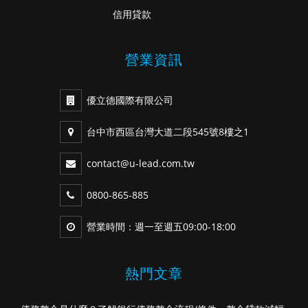
信用貸款
營業資訊
優立德國際有限公司
台中市西區台灣大道二段545號8樓之1
contact@u-lead.com.tw
0800-865-885
營業時間：週一至週五09:00-18:00
熱門文章