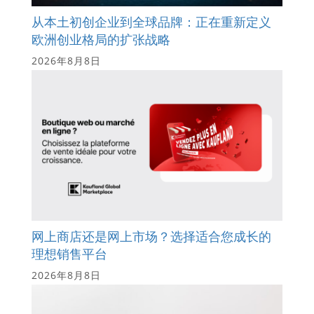
从本土初创企业到全球品牌：正在重新定义
欧洲创业格局的扩张战略
2026年8月8日
网上商店还是网上市场？选择适合您成长的
理想销售平台
2026年8月8日