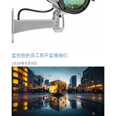
监控您的员工而不监视他们
2026年8月8日