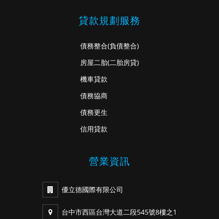
貸款規劃服務
債務整合
(負債整合)
房屋二胎
(二胎房貸)
機車貸款
債務協商
債務更生
信用貸款
營業資訊
優立德國際有限公司
台中市西區台灣大道二段545號8樓之1