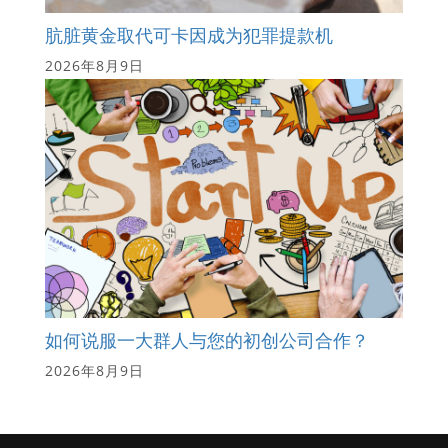
肮脏黄金取代可卡因成为犯罪提款机
2026年8月9日
如何说服一大群人与您的初创公司合作？
2026年8月9日