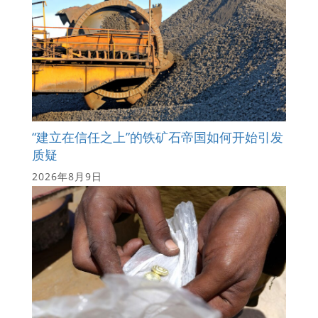
“建立在信任之上”的铁矿石帝国如何开始引发
质疑
2026年8月9日