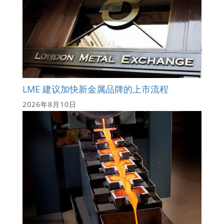
LME 建议加快新金属品牌的上市流程
2026年8月10日