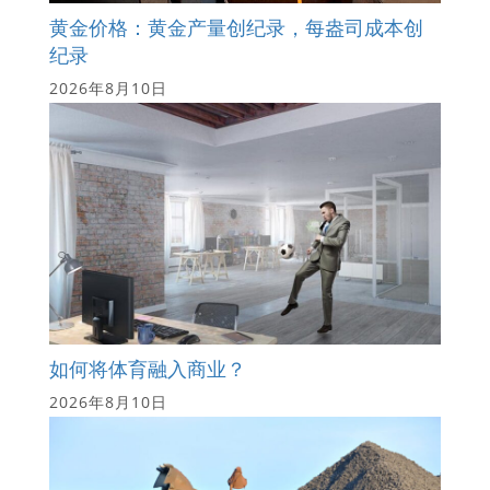
黄金价格：黄金产量创纪录，每盎司成本创
纪录
2026年8月10日
如何将体育融入商业？
2026年8月10日