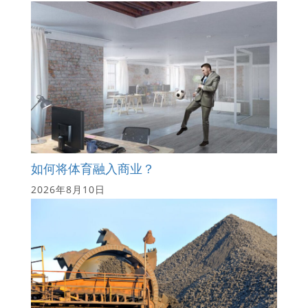
如何将体育融入商业？
2026年8月10日