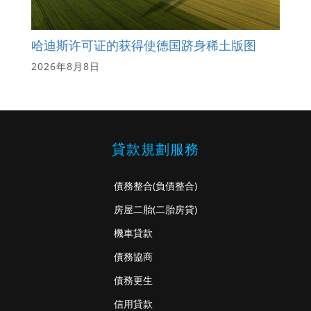
哈迪斯许可证的获得使德国跻身稀土版图
2026年8月8日
貸款規劃服務
債務整合
(負債整合)
房屋二胎
(二胎房貸)
機車貸款
債務協商
債務更生
信用貸款