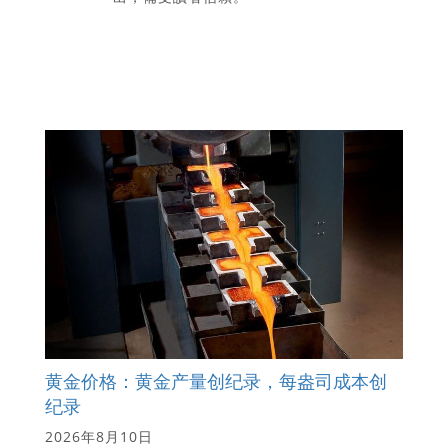
黄金价格：黄金产量创纪录，每盎司成本创
纪录
2026年8月10日