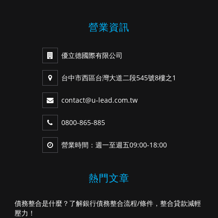
營業資訊
優立德國際有限公司
台中市西區台灣大道二段545號8樓之1
contact@u-lead.com.tw
0800-865-885
營業時間：週一至週五09:00-18:00
熱門文章
債務整合是什麼？了解銀行債務整合流程/條件，整合貸款減輕
壓力！