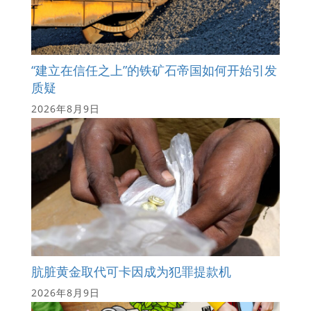
“建立在信任之上”的铁矿石帝国如何开始引发
质疑
2026年8月9日
肮脏黄金取代可卡因成为犯罪提款机
2026年8月9日