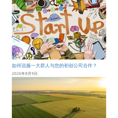
如何说服一大群人与您的初创公司合作？
2026年8月9日