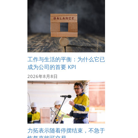
工作与生活的平衡：为什么它已
成为公司的首要 KPI
2026年8月8日
力拓表示随着停摆结束，不急于