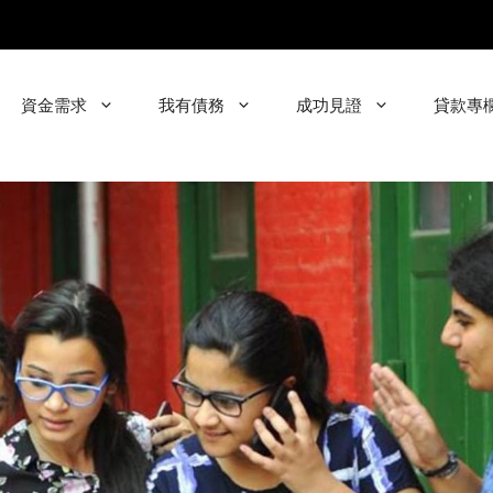
資金需求
我有債務
成功見證
貸款專