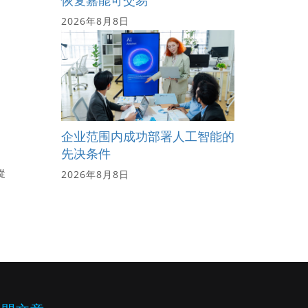
恢复嘉能可交易
2026年8月8日
企业范围内成功部署人工智能的
先决条件
從
2026年8月8日