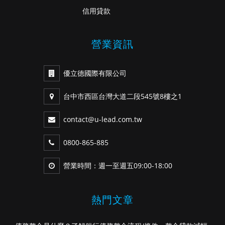
信用貸款
營業資訊
優立德國際有限公司
台中市西區台灣大道二段545號8樓之1
contact@u-lead.com.tw
0800-865-885
營業時間：週一至週五09:00-18:00
熱門文章