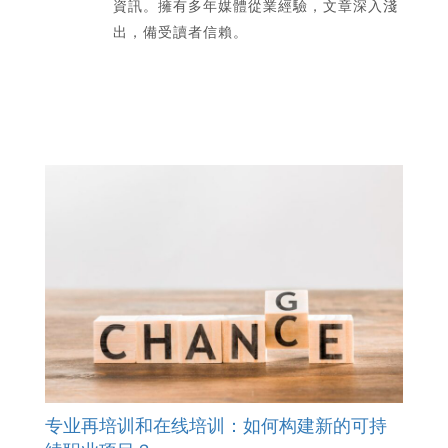
資訊。擁有多年媒體從業經驗，文章深入淺
出，備受讀者信賴。
专业再培训和在线培训：如何构建新的可持