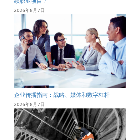
续职业项目？
2026年8月7日
企业传播指南：战略、媒体和数字杠杆
2026年8月7日