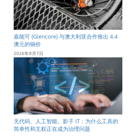
嘉能可 (Glencore) 与澳大利亚合作推出 4.4
澳元的铜价
2026年8月7日
无代码、人工智能、影子 IT：为什么工具的
简单性和主权正在成为治理问题