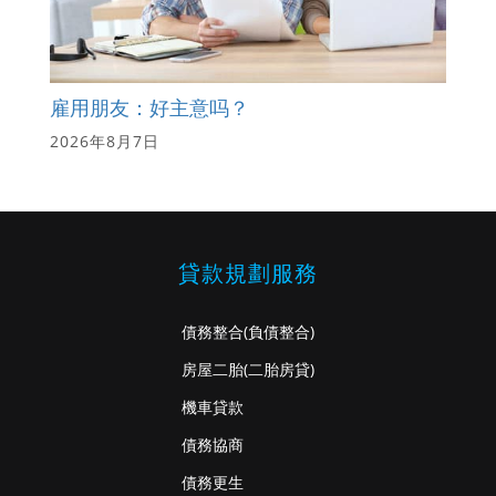
雇用朋友：好主意吗？
2026年8月7日
貸款規劃服務
債務整合
(負債整合)
房屋二胎
(二胎房貸)
機車貸款
債務協商
債務更生