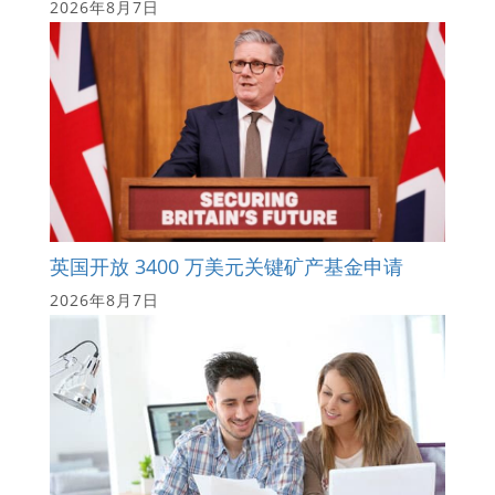
2026年8月7日
英国开放 3400 万美元关键矿产基金申请
2026年8月7日