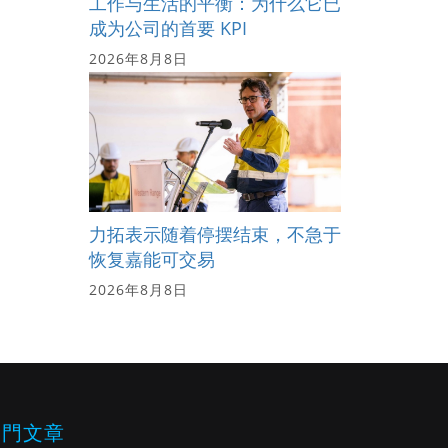
工作与生活的平衡：为什么它已
成为公司的首要 KPI
2026年8月8日
力拓表示随着停摆结束，不急于
恢复嘉能可交易
2026年8月8日
熱門文章