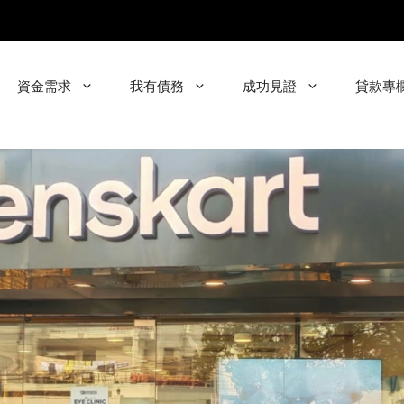
資金需求
我有債務
成功見證
貸款專