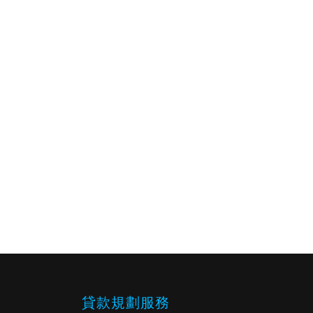
貸款規劃服務