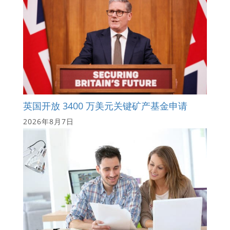
英国开放 3400 万美元关键矿产基金申请
2026年8月7日