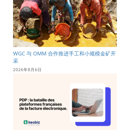
WGC 与 OMM 合作推进手工和小规模金矿开
采
2026年8月6日