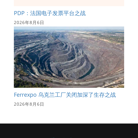
PDP：法国电子发票平台之战
2026年8月6日
Ferrexpo 乌克兰工厂关闭加深了生存之战
2026年8月6日