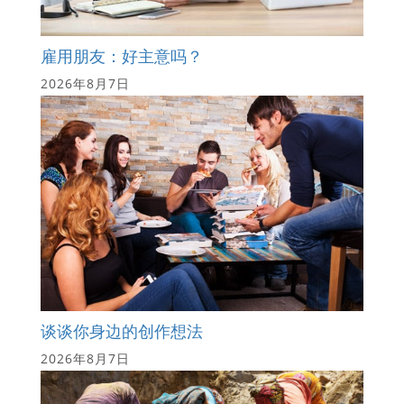
雇用朋友：好主意吗？
2026年8月7日
谈谈你身边的创作想法
2026年8月7日