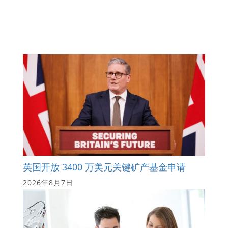
英国开放 3400 万美元关键矿产基金申请
2026年8月7日