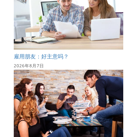
雇用朋友：好主意吗？
2026年8月7日