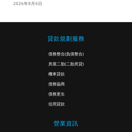
2026年8月6日
貸款規劃服務
債務整合
(負債整合)
房屋二胎
(二胎房貸)
機車貸款
債務協商
債務更生
信用貸款
營業資訊