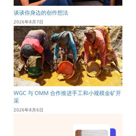
谈谈你身边的创作想法
2026年8月7日
WGC 与 OMM 合作推进手工和小规模金矿开
采
2026年8月6日