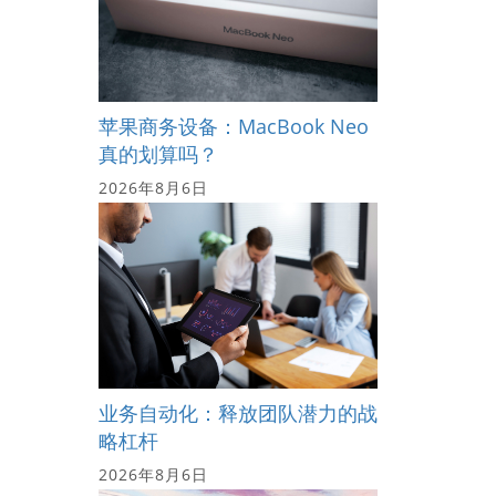
苹果商务设备：MacBook Neo
真的划算吗？
2026年8月6日
业务自动化：释放团队潜力的战
略杠杆
2026年8月6日