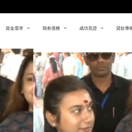
資金需求
我有債務
成功見證
貸款專