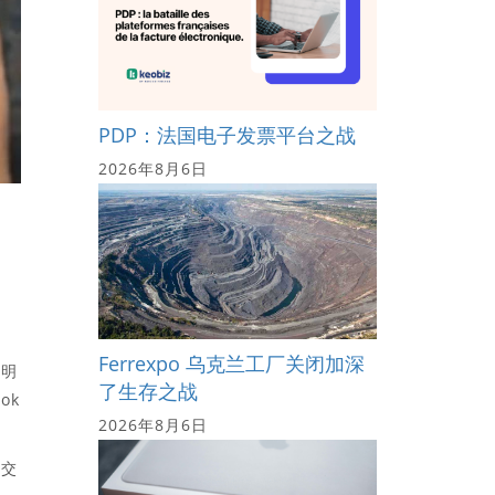
PDP：法国电子发票平台之战
2026年8月6日
Ferrexpo 乌克兰工厂关闭加深
证明
了生存之战
ok
2026年8月6日
亲交