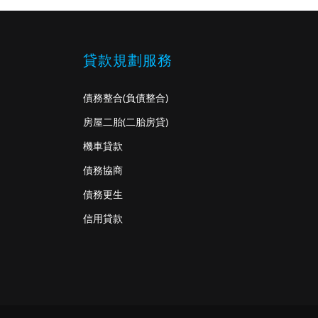
貸款規劃服務
債務整合
(負債整合)
房屋二胎
(二胎房貸)
機車貸款
債務協商
債務更生
信用貸款