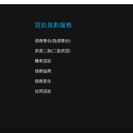
貸款規劃服務
債務整合
(負債整合)
房屋二胎
(二胎房貸)
機車貸款
債務協商
債務更生
信用貸款