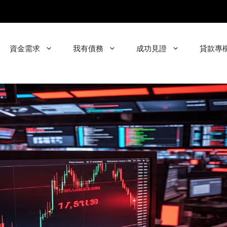
資金需求
我有債務
成功見證
貸款專