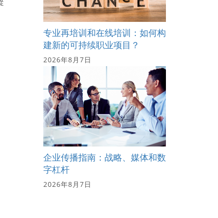
從
专业再培训和在线培训：如何构
建新的可持续职业项目？
2026年8月7日
企业传播指南：战略、媒体和数
字杠杆
2026年8月7日