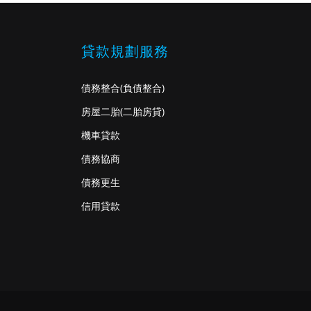
貸款規劃服務
債務整合
(負債整合)
房屋二胎
(二胎房貸)
機車貸款
債務協商
債務更生
信用貸款