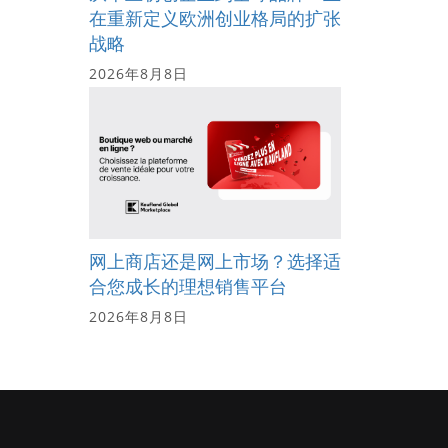
在重新定义欧洲创业格局的扩张
战略
2026年8月8日
网上商店还是网上市场？选择适
合您成长的理想销售平台
2026年8月8日