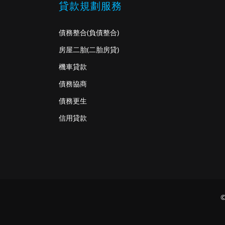
貸款規劃服務
債務整合
(負債整合)
房屋二胎
(二胎房貸)
機車貸款
債務協商
債務更生
信用貸款