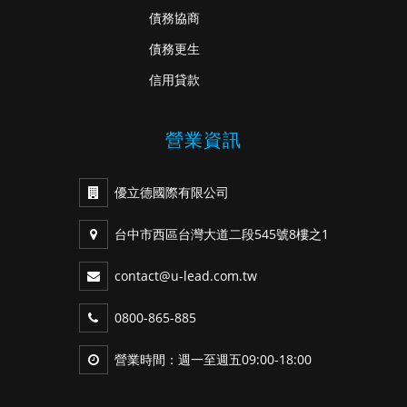
債務協商
債務更生
信用貸款
營業資訊
優立德國際有限公司
台中市西區台灣大道二段545號8樓之1
contact@u-lead.com.tw
0800-865-885
營業時間：週一至週五09:00-18:00