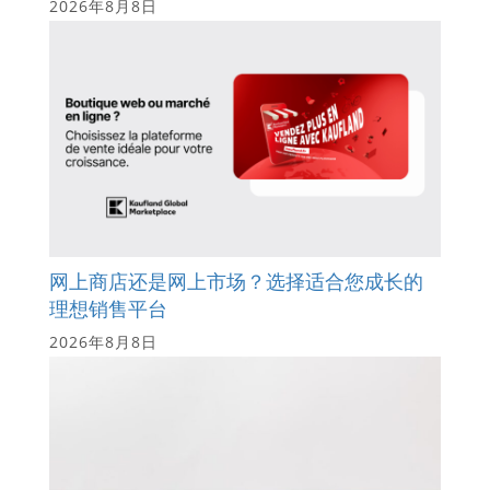
2026年8月8日
网上商店还是网上市场？选择适合您成长的
理想销售平台
2026年8月8日