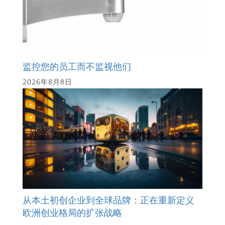
监控您的员工而不监视他们
2026年8月8日
从本土初创企业到全球品牌：正在重新定义
欧洲创业格局的扩张战略