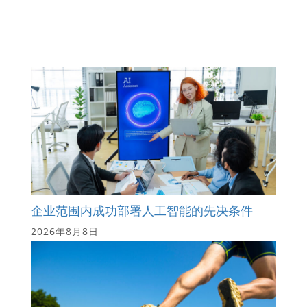
企业范围内成功部署人工智能的先决条件
2026年8月8日