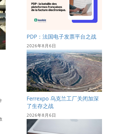
PDP：法国电子发票平台之战
2026年8月6日
Ferrexpo 乌克兰工厂关闭加深
许
了生存之战
2026年8月6日
政