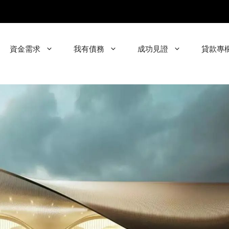
資金需求
我有債務
成功見證
貸款專