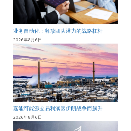
业务自动化：释放团队潜力的战略杠杆
2026年8月6日
嘉能可能源交易利润因伊朗战争而飙升
2026年8月6日