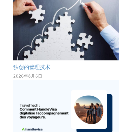
独创的管理技术
2026年8月6日