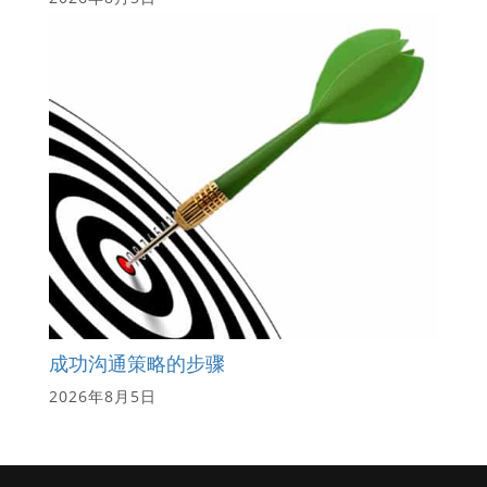
成功沟通策略的步骤
2026年8月5日