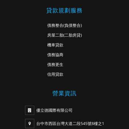
貸款規劃服務
債務整合
(負債整合)
房屋二胎
(二胎房貸)
機車貸款
債務協商
債務更生
信用貸款
營業資訊
優立德國際有限公司
台中市西區台灣大道二段545號8樓之1