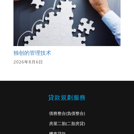
独创的管理技术
2026年8月6日
貸款規劃服務
債務整合
(負債整合)
房屋二胎
(二胎房貸)
機車貸款