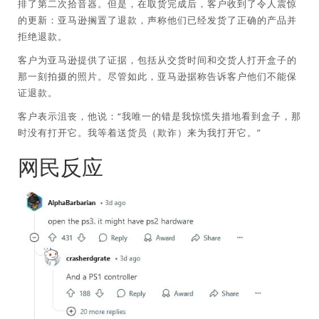
排了第二次拾音器。但是，在取货完成后，客户收到了令人震惊
的更新：亚马逊搁置了退款，声称他们已经发货了正确的产品并
拒绝退款。
客户为亚马逊提供了证据，包括从交货时间和交货人打开盒子的
那一刻拍摄的照片。尽管如此，亚马逊据称告诉客户他们不能保
证退款。
客户表示沮丧，他说：“我唯一的错是我惊慌失措地看到盒子，那
时没有打开它。我等着送货员（欺诈）来为我打开它。”
网民反应