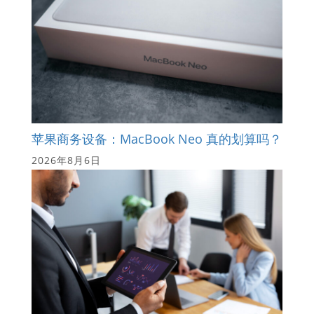
苹果商务设备：MacBook Neo 真的划算吗？
2026年8月6日