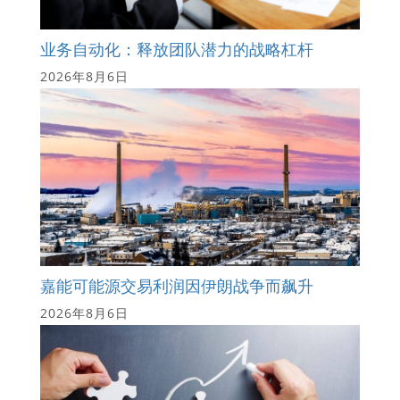
业务自动化：释放团队潜力的战略杠杆
2026年8月6日
嘉能可能源交易利润因伊朗战争而飙升
2026年8月6日