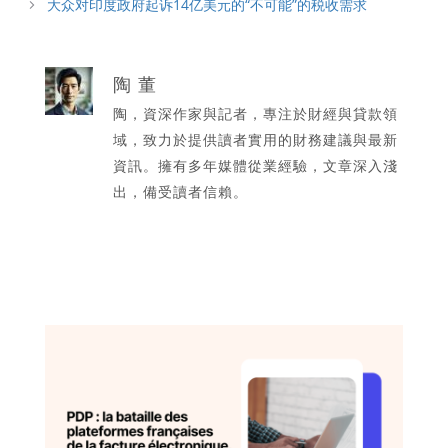
大众对印度政府起诉14亿美元的“不可能”的税收需求
陶 董
陶，資深作家與記者，專注於財經與貸款領
域，致力於提供讀者實用的財務建議與最新
資訊。擁有多年媒體從業經驗，文章深入淺
出，備受讀者信賴。