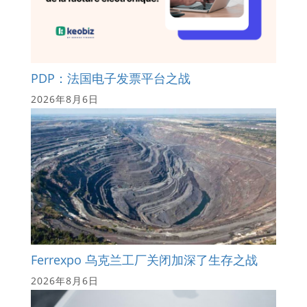
PDP：法国电子发票平台之战
2026年8月6日
Ferrexpo 乌克兰工厂关闭加深了生存之战
2026年8月6日