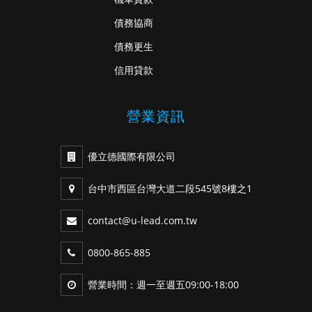
債務協商
債務更生
信用貸款
營業資訊
優立德國際有限公司
台中市西區台灣大道二段545號8樓之1
contact@u-lead.com.tw
0800-865-885
營業時間：週一至週五09:00-18:00