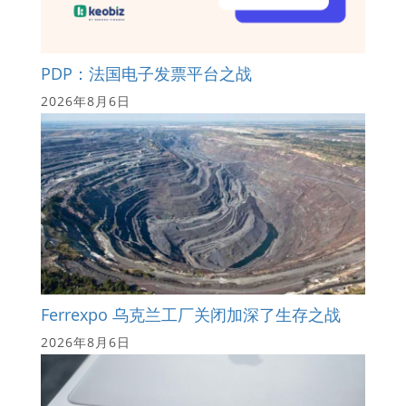
PDP：法国电子发票平台之战
2026年8月6日
Ferrexpo 乌克兰工厂关闭加深了生存之战
2026年8月6日