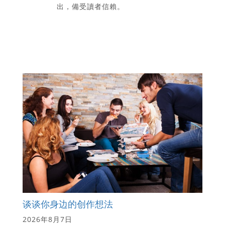
出，備受讀者信賴。
谈谈你身边的创作想法
2026年8月7日