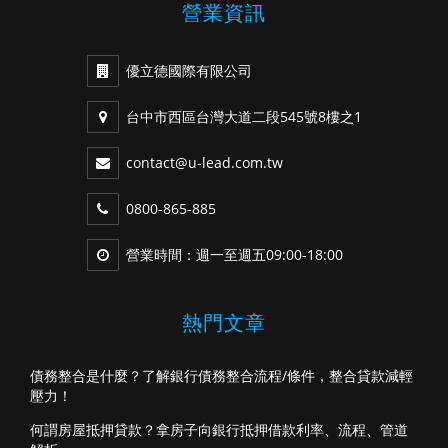
營業資訊
優立德國際有限公司
台中市西區台灣大道二段545號8樓之1
contact@u-lead.com.tw
0800-865-885
營業時間：週一至週五09:00-18:00
熱門文章
債務整合是什麼？了解銀行債務整合流程/條件，整合貸款減輕
壓力！
何謂房屋抵押貸款？拿房子向銀行抵押借款利率、流程、管道