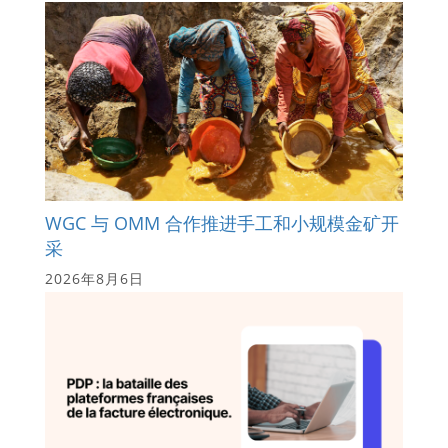
WGC 与 OMM 合作推进手工和小规模金矿开
采
2026年8月6日