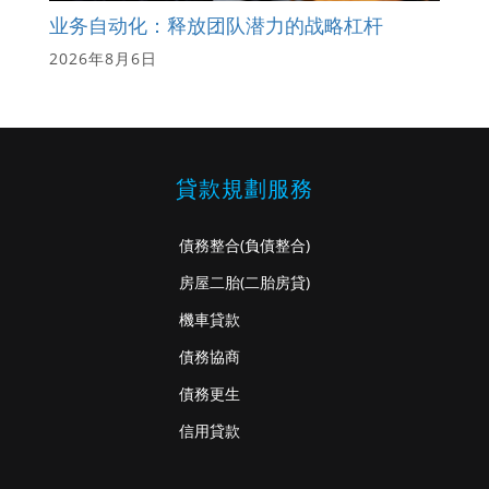
业务自动化：释放团队潜力的战略杠杆
2026年8月6日
貸款規劃服務
債務整合
(負債整合)
房屋二胎
(二胎房貸)
機車貸款
債務協商
債務更生
信用貸款