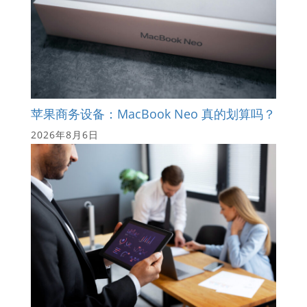
苹果商务设备：MacBook Neo 真的划算吗？
2026年8月6日