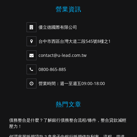
營業資訊
優立德國際有限公司
台中市西區台灣大道二段545號8樓之1
contact@u-lead.com.tw
0800-865-885
營業時間：週一至週五09:00-18:00
熱門文章
債務整合是什麼？了解銀行債務整合流程/條件，整合貸款減輕
壓力！
何謂房屋抵押貸款？拿房子向銀行抵押借款利率、流程、管道