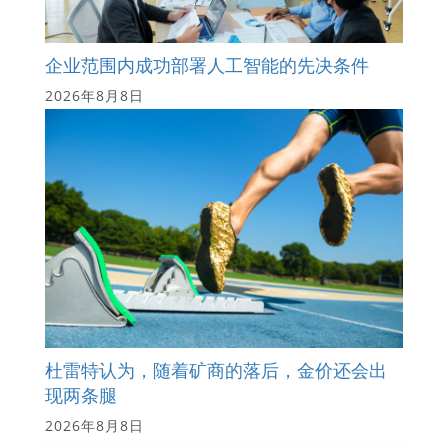
企业范围内成功部署人工智能的先决条件
2026年8月8日
杜雷特认为，随着矿商的落后，金价还会出
现两条腿
2026年8月8日