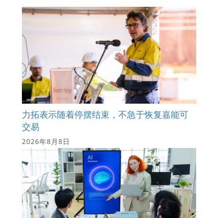
力拓表示随着停摆结束，不急于恢复嘉能可
交易
2026年8月8日