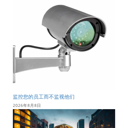
监控您的员工而不监视他们
2026年8月8日