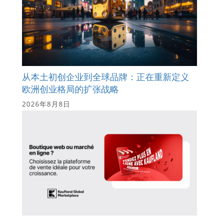
从本土初创企业到全球品牌：正在重新定义
欧洲创业格局的扩张战略
2026年8月8日