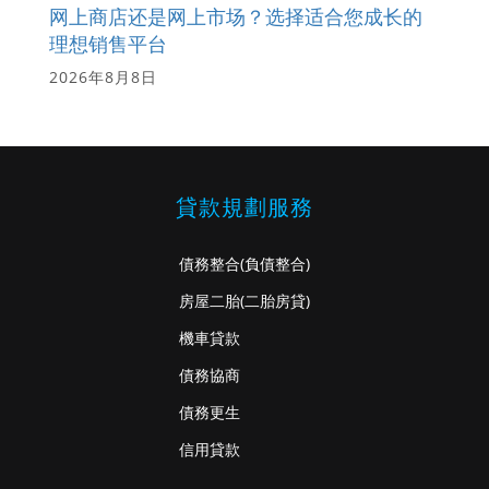
网上商店还是网上市场？选择适合您成长的
理想销售平台
2026年8月8日
貸款規劃服務
債務整合
(負債整合)
房屋二胎
(二胎房貸)
機車貸款
債務協商
債務更生
信用貸款