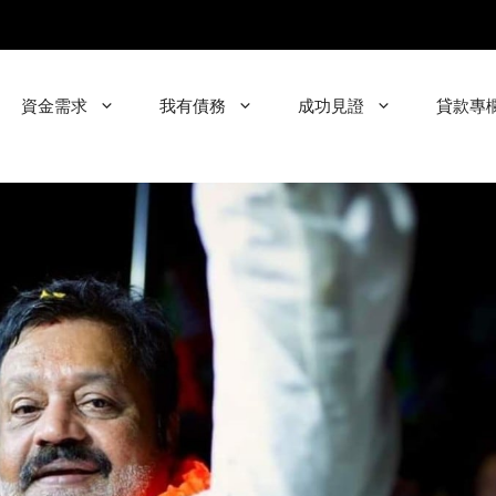
資金需求
我有債務
成功見證
貸款專