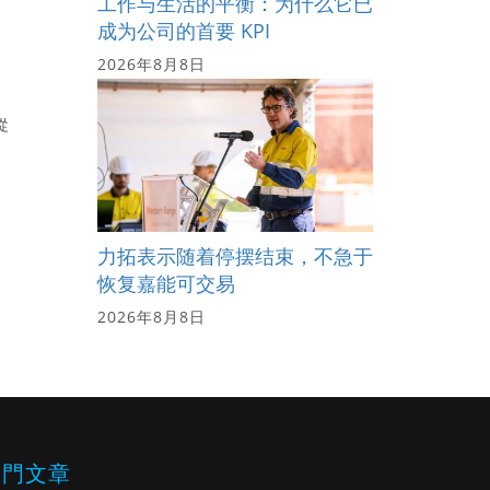
工作与生活的平衡：为什么它已
成为公司的首要 KPI
2026年8月8日
從
力拓表示随着停摆结束，不急于
恢复嘉能可交易
2026年8月8日
熱門文章