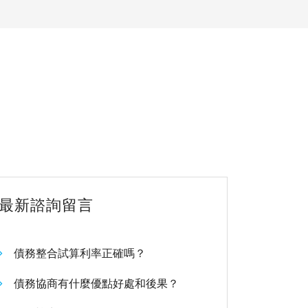
最新諮詢留言
債務整合試算利率正確嗎？
債務協商有什麼優點好處和後果？