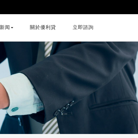
新闻
關於優利貸
立即諮詢