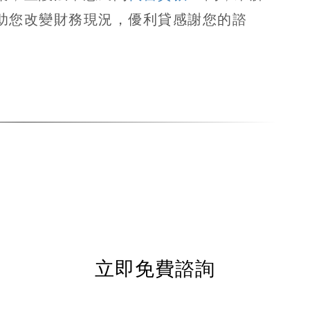
助您改變財務現況，優利貸感謝您的諮
立即免費諮詢