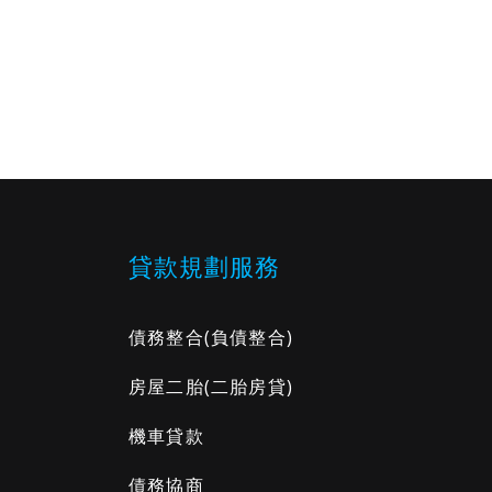
貸款規劃服務
債務整合
(負債整合)
房屋二胎
(二胎房貸)
機車貸款
債務協商