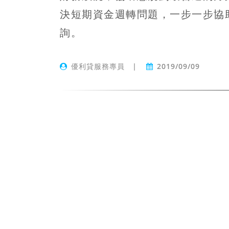
決短期資金週轉問題，一步一步協
詢。
優利貸服務專員
|
2019/09/09