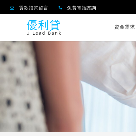
貸款諮詢留言
免費電話諮詢
優利貸
資金需求
U Lead Bank