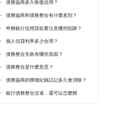
債務協商多久恢復信用？
債務協商和債務整合有什麼差別？
申辦銀行信用貸款要注意哪些陷阱？
個人信貸利率多少合理？
債務整合失敗有哪些原因？
債務整合是什麼意思？
債務協商的聯徵紀錄註記多久會消除？
銀行債務整合沒過，還可以怎麼辦