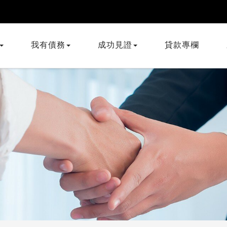
我有債務
成功見證
貸款專欄