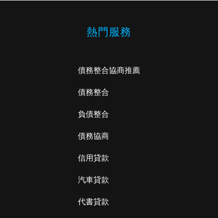
熱門服務
債務整合協商推薦
債務整合
負債整合
債務協商
信用貸款
汽車貸款
代書貸款