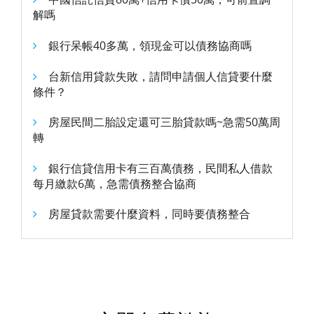
解嗎
銀行呆帳40多萬，領現金可以債務協商嗎
台新信用貸款失敗，請問申請個人信貸要什麼
條件？
房屋民間二胎設定還可三胎貸款嗎~急需50萬周
轉
銀行信貸信用卡有三百萬債務，民間私人借款
每月繳款6萬，急需債務整合協商
房屋貸款需要什麼資料，同時要債務整合