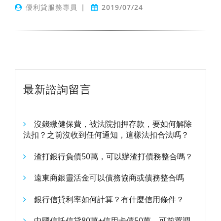
優利貸服務專員
|
2019/07/24
最新諮詢留言
沒錢繳健保費，被法院扣押存款，要如何解除
法扣？之前沒收到任何通知，這樣法扣合法嗎？
渣打銀行負債50萬，可以辦渣打債務整合嗎？
遠東商銀靈活金可以債務協商或債務整合嗎
銀行信貸利率如何計算？有什麼信用條件？
中國信託信貸80萬+信用卡債50萬，可前置調