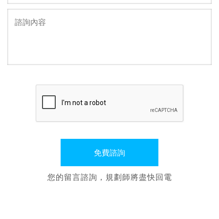
您的留言諮詢，規劃師將盡快回電