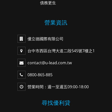
債務更生
營業資訊
優立德國際有限公司
台中市西區台灣大道二段545號7樓之1
contact@u-lead.com.tw
0800-865-885
營業時間：週一至週五09:00-18:00
尋找優利貸