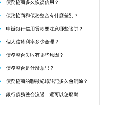
債務協商多久恢復信用？
債務協商和債務整合有什麼差別？
申辦銀行信用貸款要注意哪些陷阱？
個人信貸利率多少合理？
債務整合失敗有哪些原因？
債務整合是什麼意思？
債務協商的聯徵紀錄註記多久會消除？
銀行債務整合沒過，還可以怎麼辦