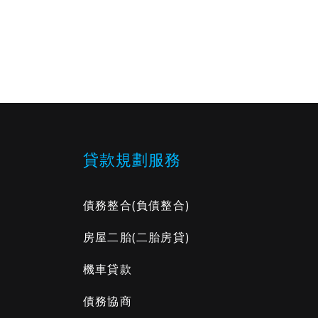
貸款規劃服務
債務整合
(負債整合)
房屋二胎
(二胎房貸)
機車貸款
債務協商