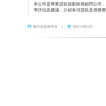
本公司是專業貸款規劃統籌顧問公司，
準評估及建議，介紹各項貸款及債務整
優利貸服務專員
|
2021/08/23