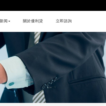
新闻
關於優利貸
立即諮詢