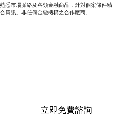
熟悉市場脈絡及各類金融商品，針對個案條件精
合資訊。非任何金融機構之合作廠商。
立即免費諮詢