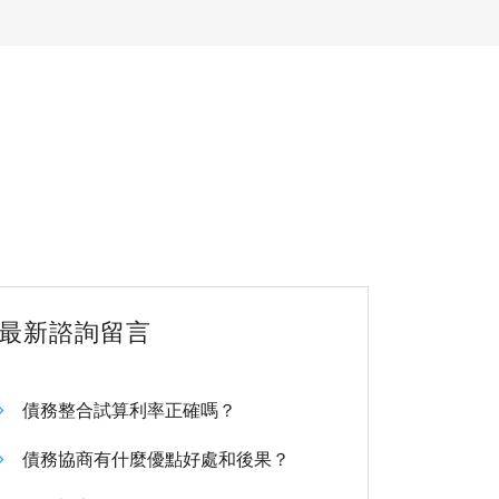
最新諮詢留言
債務整合試算利率正確嗎？
債務協商有什麼優點好處和後果？