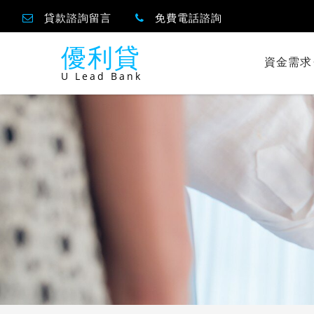
貸款諮詢留言
免費電話諮詢
優利貸
資金需求
U Lead Bank