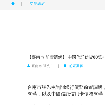
|
立即諮詢
【臺南市 前置調解】 中國信託信貸80萬
臺南市 張先生
|
前置調解
台南市張先生詢問銀行債務前置調解
80萬，以及中國信託信用卡債務50