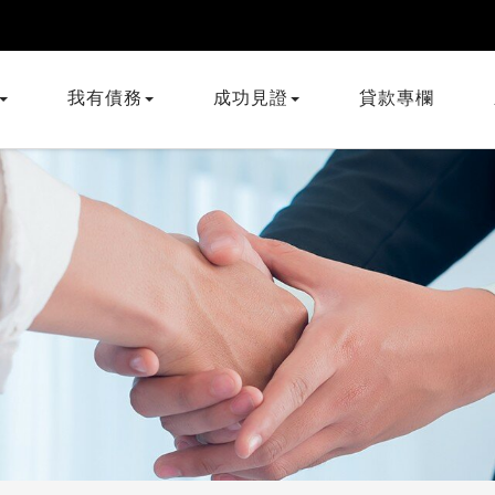
我有債務
成功見證
貸款專欄