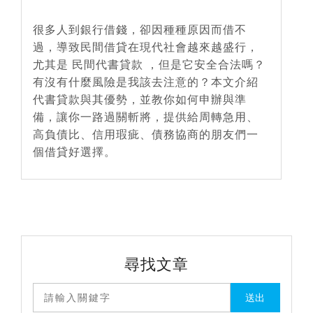
很多人到銀行借錢，卻因種種原因而借不
過，導致民間借貸在現代社會越來越盛行，
尤其是 民間代書貸款 ，但是它安全合法嗎？
有沒有什麼風險是我該去注意的？本文介紹
代書貸款與其優勢，並教你如何申辦與準
備，讓你一路過關斬將，提供給周轉急用、
高負債比、信用瑕疵、債務協商的朋友們一
個借貸好選擇。
尋找文章