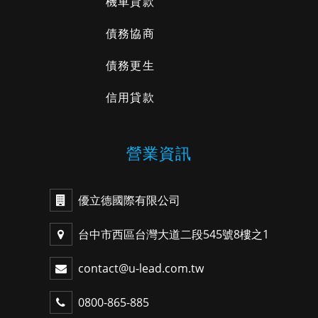
機車貸款
債務協商
債務更生
信用貸款
營業資訊
優立德國際有限公司
台中市西區台灣大道二段545號8樓之1
contact@u-lead.com.tw
0800-865-885