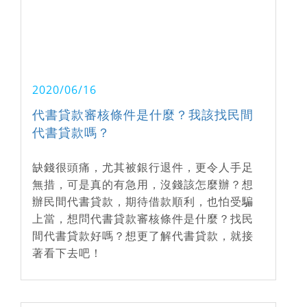
2020/06/16
代書貸款審核條件是什麼？我該找民間
代書貸款嗎？
缺錢很頭痛，尤其被銀行退件，更令人手足
無措，可是真的有急用，沒錢該怎麼辦？想
辦民間代書貸款，期待借款順利，也怕受騙
上當，想問代書貸款審核條件是什麼？找民
間代書貸款好嗎？想更了解代書貸款，就接
著看下去吧！