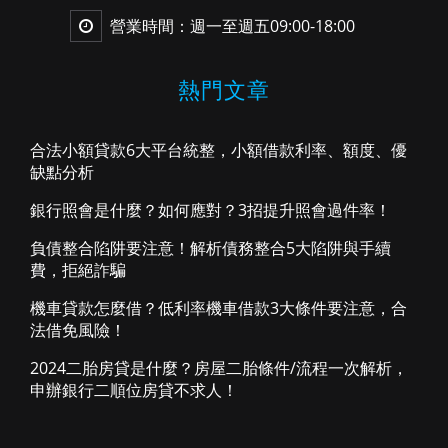
營業時間：週一至週五09:00-18:00
熱門文章
合法小額貸款6大平台統整，小額借款利率、額度、優
缺點分析
銀行照會是什麼？如何應對？3招提升照會過件率！
負債整合陷阱要注意！解析債務整合5大陷阱與手續
費，拒絕詐騙
機車貸款怎麼借？低利率機車借款3大條件要注意，合
法借免風險！
2024二胎房貸是什麼？房屋二胎條件/流程一次解析，
申辦銀行二順位房貸不求人！