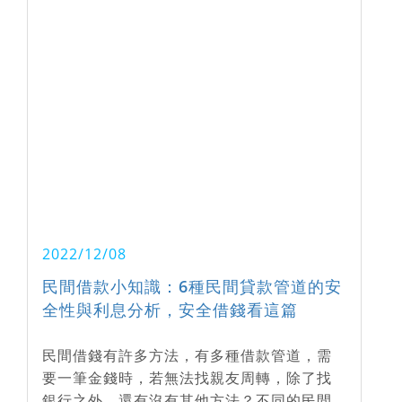
2022/12/08
民間借款小知識：6種民間貸款管道的安
全性與利息分析，安全借錢看這篇
民間借錢有許多方法，有多種借款管道，需
要一筆金錢時，若無法找親友周轉，除了找
銀行之外，還有沒有其他方法？不同的民間