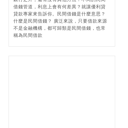
借錢管道，利息上會有何差異？就讓優利貸
貸款專家來告訴你。民間借錢是什麼意思？
什麼是民間借錢？ 廣泛來說，只要借款來源
不是金融機構，都可歸類是民間借錢，也常
稱為民間借款