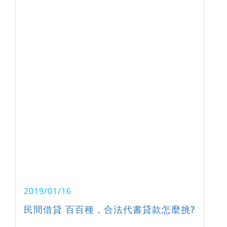
2019/01/16
民間借貸 百百種，合法代書貸款怎麼挑?