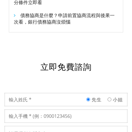
分條件立即看
債務協商是什麼？申請前置協商流程與後果一
次看，銀行債務協商沒煩惱
立即免費諮詢
先生
小姐