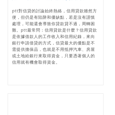
ptt對信貸的討論始終熱絡，信用貸款雖然方
便，但仍是有陷阱和優缺點，若是沒有謹慎
處理，可能還會導致你貸款貸不過，周轉困
難。ptt最常問：信用貸款是什麼？信用貸款
是依據借款人的工作收入和信用紀錄，來向
銀行申請借貸的方式，信貸最大的優點是不
需提供擔保品，也就是不用抵押汽車、房屋
或土地給銀行來取得資金，只要憑著個人的
信用就有機會取得資金。