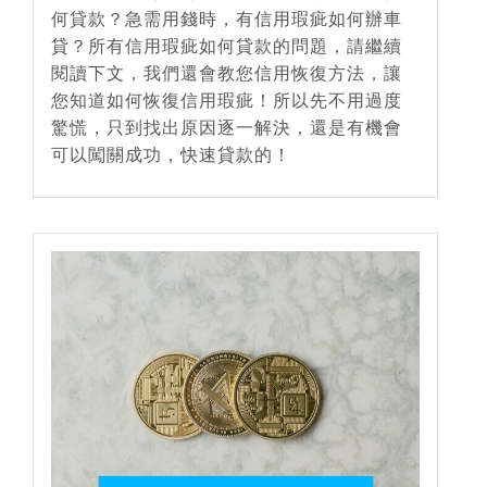
何貸款？急需用錢時，有信用瑕疵如何辦車
貸？所有信用瑕疵如何貸款的問題，請繼續
閱讀下文，我們還會教您信用恢復方法，讓
您知道如何恢復信用瑕疵！所以先不用過度
驚慌，只到找出原因逐一解決，還是有機會
可以闖關成功，快速貸款的！