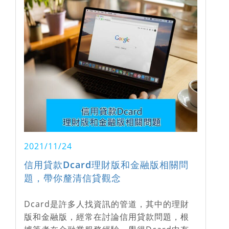
2021/11/24
信用貸款Dcard理財版和金融版相關問
題，帶你釐清信貸觀念
Dcard是許多人找資訊的管道，其中的理財
版和金融版，經常在討論信用貸款問題，根