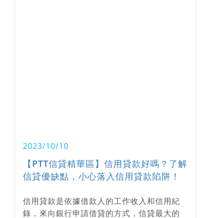
2023/10/10
【PTT信貸精華區】信用貸款好嗎？了解
信貸優缺點，小心落入信用貸款陷阱！
信用貸款是依據借款人的工作收入和信用紀
錄，來向銀行申請借貸的方式，信貸最大的