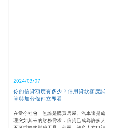
2024/03/07
你的信貸額度有多少？信用貸款額度試
算與加分條件立即看
在當今社會，無論是購買房屋、汽車還是處
理突如其來的財務需求，信貸已成為許多人
不可或缺的財務工具。然而，許多人在申請