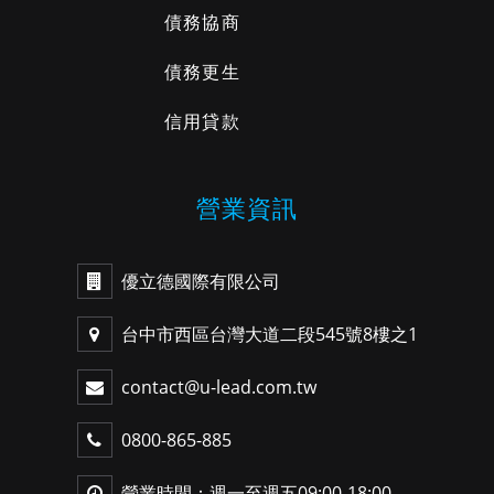
債務協商
債務更生
信用貸款
營業資訊
優立德國際有限公司
台中市西區台灣大道二段545號8樓之1
contact@u-lead.com.tw
0800-865-885
營業時間：週一至週五09:00-18:00