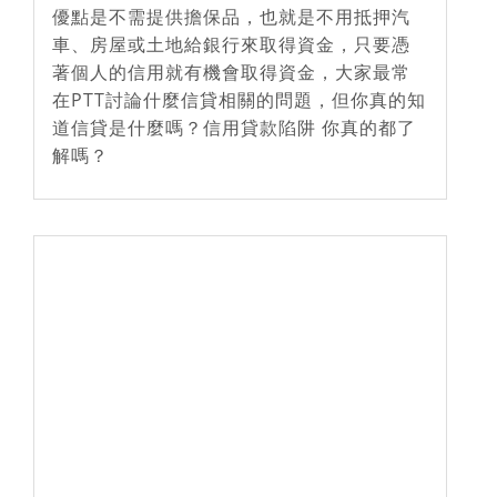
優點是不需提供擔保品，也就是不用抵押汽
車、房屋或土地給銀行來取得資金，只要憑
著個人的信用就有機會取得資金，大家最常
在PTT討論什麼信貸相關的問題，但你真的知
道信貸是什麼嗎？信用貸款陷阱 你真的都了
解嗎？