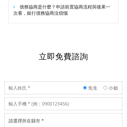
債務協商是什麼？申請前置協商流程與後果一
次看，銀行債務協商沒煩惱
立即免費諮詢
先生
小姐