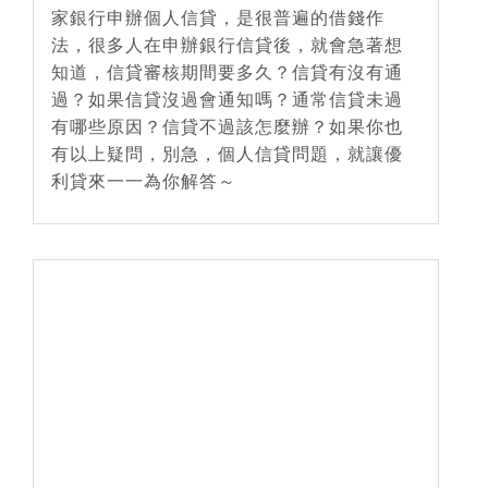
家銀行申辦個人信貸，是很普遍的借錢作
法，很多人在申辦銀行信貸後，就會急著想
知道，信貸審核期間要多久？信貸有沒有通
過？如果信貸沒過會通知嗎？通常信貸未過
有哪些原因？信貸不過該怎麼辦？如果你也
有以上疑問，別急，個人信貸問題，就讓優
利貸來一一為你解答～