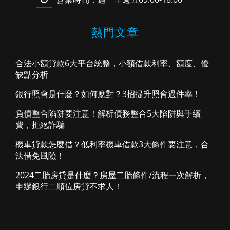
熱門文章
合法小額貸款6大平台統整，小額借款利率、額度、優
缺點分析
銀行照會是什麼？如何應對？3招提升照會過件率！
負債整合陷阱要注意！解析債務整合5大陷阱與手續
費，拒絕詐騙
機車貸款怎麼借？低利率機車借款3大條件要注意，合
法借免風險！
2024二胎房貸是什麼？房屋二胎條件/流程一次解析，
申辦銀行二順位房貸不求人！