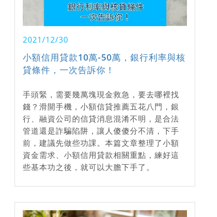
2021/12/30
小額信用貸款10萬-50萬，銀行利率與核
貸條件，一次告訴你！
手頭緊，需要幾萬塊現金救急，要去哪裡找
錢？滑開手機，小額信貸推薦五花八門，銀
行、融資公司的信貸消息混淆不明，是合法
管道還是詐騙陷阱，讓人傻傻分不清，下手
前，建議先做些功課。本篇文章整理了小額
資金需求、小額信用貸款相關重點，練好這
些基本功之後，就可以大膽下手了。