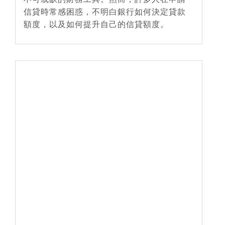
信貸時常感困惑，不明白銀行如何決定貸款
額度，以及如何提升自己的信貸額度。