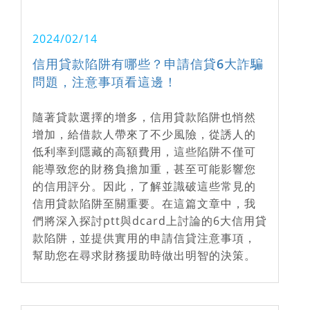
2024/02/14
信用貸款陷阱有哪些？申請信貸6大詐騙
問題，注意事項看這邊！
隨著貸款選擇的增多，信用貸款陷阱也悄然
增加，給借款人帶來了不少風險，從誘人的
低利率到隱藏的高額費用，這些陷阱不僅可
能導致您的財務負擔加重，甚至可能影響您
的信用評分。因此，了解並識破這些常見的
信用貸款陷阱至關重要。在這篇文章中，我
們將深入探討ptt與dcard上討論的6大信用貸
款陷阱，並提供實用的申請信貸注意事項，
幫助您在尋求財務援助時做出明智的決策。