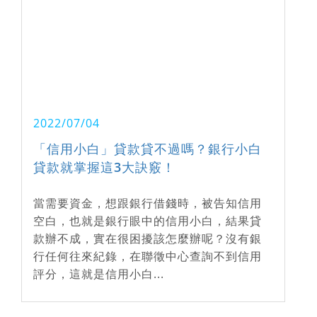
2022/07/04
「信用小白」貸款貸不過嗎？銀行小白
貸款就掌握這3大訣竅！
當需要資金，想跟銀行借錢時，被告知信用
空白，也就是銀行眼中的信用小白，結果貸
款辦不成，實在很困擾該怎麼辦呢？沒有銀
行任何往來紀錄，在聯徵中心查詢不到信用
評分，這就是信用小白...