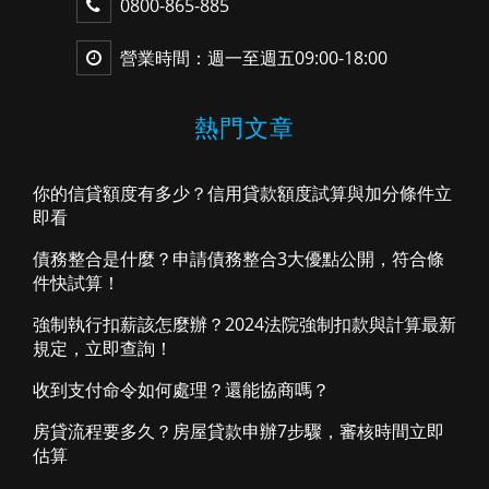
0800-865-885
營業時間：週一至週五09:00-18:00
熱門文章
你的信貸額度有多少？信用貸款額度試算與加分條件立
即看
債務整合是什麼？申請債務整合3大優點公開，符合條
件快試算！
強制執行扣薪該怎麼辦？2024法院強制扣款與計算最新
規定，立即查詢！
收到支付命令如何處理？還能協商嗎？
房貸流程要多久？房屋貸款申辦7步驟，審核時間立即
估算