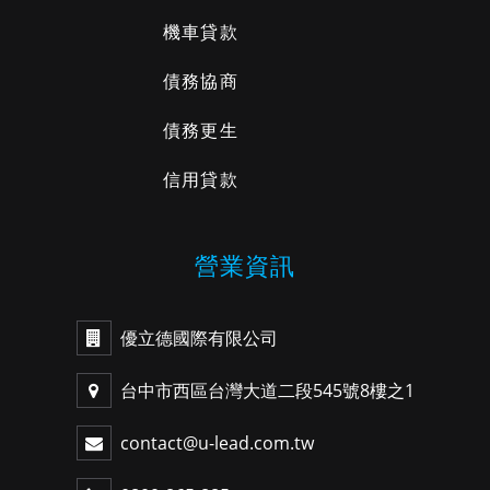
機車貸款
債務協商
債務更生
信用貸款
營業資訊
優立德國際有限公司
台中市西區台灣大道二段545號8樓之1
contact@u-lead.com.tw