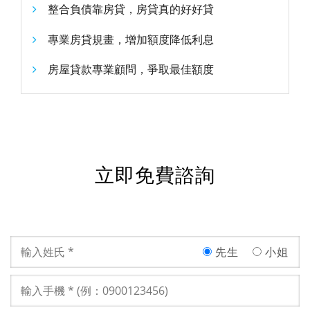
整合負債靠房貸，房貸真的好好貸
專業房貸規畫，增加額度降低利息
房屋貸款專業顧問，爭取最佳額度
立即免費諮詢
先生
小姐