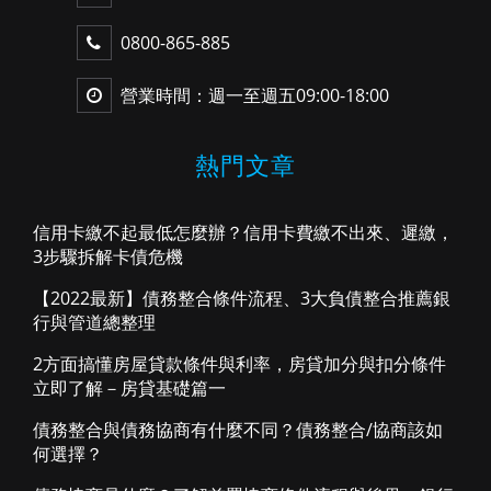
0800-865-885
營業時間：週一至週五09:00-18:00
熱門文章
信用卡繳不起最低怎麼辦？信用卡費繳不出來、遲繳，
3步驟拆解卡債危機
【2022最新】債務整合條件流程、3大負債整合推薦銀
行與管道總整理
2方面搞懂房屋貸款條件與利率，房貸加分與扣分條件
立即了解－房貸基礎篇一
債務整合與債務協商有什麼不同？債務整合/協商該如
何選擇？