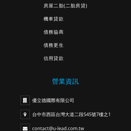
房屋二胎
(二胎房貸)
機車貸款
債務協商
債務更生
信用貸款
營業資訊
優立德國際有限公司
台中市西區台灣大道二段545號7樓之1
contact@u-lead.com.tw