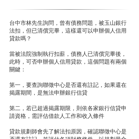
台中市林先生詢問，曾有債務問題，被玉山銀行
法扣，但已清償完畢，這樣還可以申辦個人信用
貸款嗎？
當被法院強制執行扣薪，債務人已清償完畢後，
此時，可否申辦個人信用貸款，這個問題有兩個
關鍵：
第一，要查詢聯徵中心是否還有註記，如果還在
揭露期間，是無法申辦銀行信貸
第二，若已超過揭露期限，則依各家銀行信貸申
請資格，需
評估借款人工作和收入條件
貸款規劃師會先了解法扣原因，確認聯徵中心是
否還有註記，並評估各項財務條件，以規劃最合