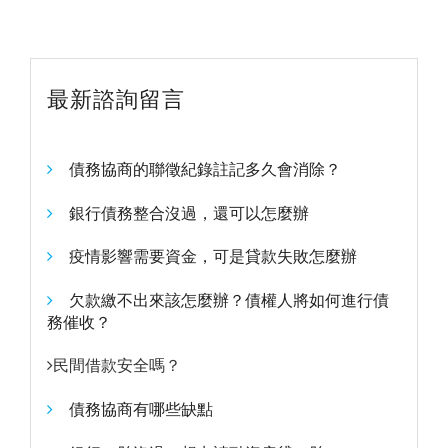
最新諮詢留言
債務協商的聯徵紀錄註記多久會消除？
銀行債務整合沒過，還可以怎麼辦
疫情影響需要資金，可是貸款失敗怎麼辦
欠款繳不出來該怎麼辦？債權人將如何進行債
務催收？
民間借款安全嗎？
債務協商有哪些缺點