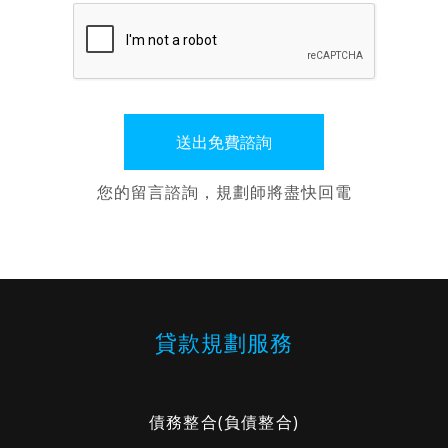
您的留言諮詢，規劃師將盡快回電
貸款規劃服務
債務整合
(負債整合)