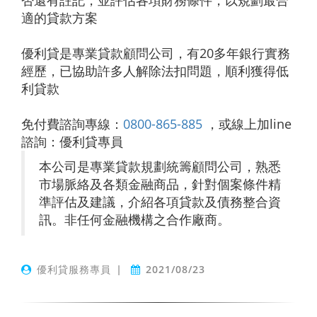
適的貸款方案
優利貸是專業貸款顧問公司，有20多年銀行實務
經歷，已協助許多人解除法扣問題，順利獲得低
利貸款
免付費諮詢專線：
0800-865-885
，或線上加line
諮詢：優利貸專員
本公司是專業貸款規劃統籌顧問公司，熟悉
市場脈絡及各類金融商品，針對個案條件精
準評估及建議，介紹各項貸款及債務整合資
訊。非任何金融機構之合作廠商。
優利貸服務專員
|
2021/08/23