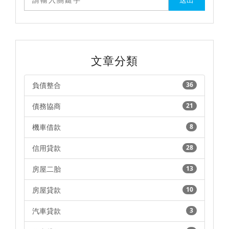
文章分類
負債整合
36
債務協商
21
機車借款
8
信用貸款
28
房屋二胎
13
房屋貸款
10
汽車貸款
3