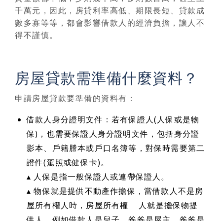
千萬元，因此，房貸利率高低、期限長短、貸款成
數多寡等等，都會影響借款人的經濟負擔，讓人不
得不謹慎。
房屋貸款需準備什麼資料？
申請房屋貸款要準備的資料有：
借款人身分證明文件：若有保證人(人保或是物
保)，也需要保證人身分證明文件，包括身分證
影本、戶籍謄本或戶口名簿等，對保時需要第二
證件(駕照或健保卡)。
▴ 人保是指一般保證人或連帶保證人。
▴ 物保就是提供不動產作擔保，當借款人不是房
屋所有權人時，房屋所有權 人就是擔保物提
供人，例如借款人是兒子，爸爸是屋主，爸爸是