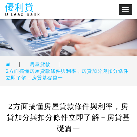
優利貸
切
U Lead Bank
換
選
單
|
房屋貸款
|
2方面搞懂房屋貸款條件與利率，房貸加分與扣分條件
立即了解－房貸基礎篇一
2方面搞懂房屋貸款條件與利率，房
貸加分與扣分條件立即了解－房貸基
礎篇一