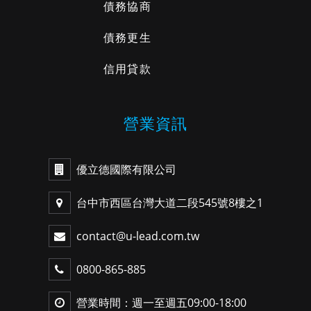
債務協商
債務更生
信用貸款
營業資訊
優立德國際有限公司
台中市西區台灣大道二段545號8樓之1
contact@u-lead.com.tw
0800-865-885
營業時間：週一至週五09:00-18:00