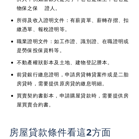
物保之保 證人。
所得及收入證明文件：有薪資單、薪轉存摺、扣
繳憑單、報稅證明等。
職業證明文件：如工作證、識別證、在職證明或
是勞保投保資料等。
不動產權狀影本及土地、建物登記謄本。
前貸銀行繳息證明，申請房貸轉貸案件或是二胎
房貸時，需要提供原房貸的繳息明細。
買賣契約書影本，申請購屋貸款時，需要提供房
屋買賣合約書。
房屋貸款條件看這2方面