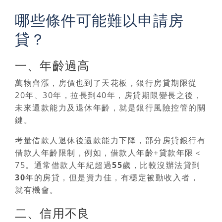
哪些條件可能難以申請房
貸？
一、年齡過高
萬物齊漲，房價也到了天花板，銀行房貸期限從
20年、30年，拉長到40年，
房貸期限變長之後，
未來還款能力及退休年齡，就是銀行風險控管的關
鍵。
考量借款人退休後還款能力下降，部分房貸銀行有
借款人年齡限制，例如，借款人年齡+貸款年限＜
75。
通常借款人年紀超過55歲，比較沒辦法貸到
30年的房貸
，但是資力佳，有穩定被動收入者，
就有機會。
二、信用不良