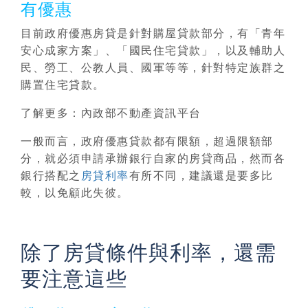
有優惠
目前政府優惠房貸是針對
購屋貸款
部分，有「青年
安心成家方案」、「國民住宅貸款」，以及輔助人
民、勞工、公教人員、國軍等等，針對特定族群之
購置住宅貸款。
了解更多：內政部不動產資訊平台
一般而言，政府優惠貸款都有限額，超過限額部
分，就必須申請承辦銀行自家的房貸商品，然而各
銀行搭配之
房貸利率
有所不同，建議還是要多比
較，以免顧此失彼。
除了房貸條件與利率，還需
要注意這些