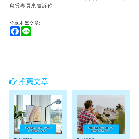
房貸專員來告訴你
分享本篇文章:
Facebook
Line
推薦文章