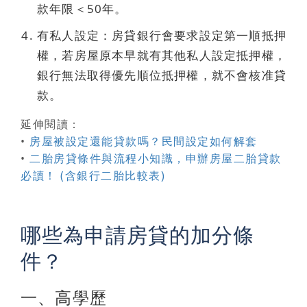
款年限＜50年。
有私人設定：房貸銀行會要求設定第一順抵押
權，若房屋原本早就有其他私人設定抵押權，
銀行無法取得優先順位抵押權，就不會核准貸
款。
延伸閱讀：
•
房屋被設定還能貸款嗎？民間設定如何解套
•
二胎房貸條件與流程小知識，申辦房屋二胎貸款
必讀！ (含銀行二胎比較表)
哪些為申請房貸的加分條
件？
一、高學歷