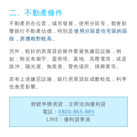
二、不動產條件
不動產所在位置，城市發展，使用分區等，都會影
響銀行不動產估價，特別是
使用分區是住宅區的區
段，房價相對較高
。
另外，較好的房屋貸款條件要避免嫌惡設施，例
如：附近有廟宇、靈骨塔、墓地、高壓電塔，或是
路沖、陽光屋、無尾巷、聲色場所、殯葬業等。
若有上述嫌惡設施，銀行房屋貸款成數較低，利率
也會受影響。
輕鬆申辦房貸，立即洽詢優利貸
電話：
0800-865-885
LINE：優利貸專員