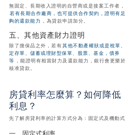
無固定、長期收入證明的自營商或是接案工作者，
若有長期合作廠商，也可提供合作契約，證明有足
夠的還款能力
，為貸款申請加分。
五、其他資產財力證明
除了擔保品之外，若有
其他不動產權狀或是稅單、
定存單、儲蓄或理財型保單、股票、基金，債券
等
，能證明有相當財力及還款能力，銀行會更樂於
核准貸款。
房貸利率怎麼算？如何降低
利息？
先了解房貸利率的計算方式分為：固定式及機動式
一、固定式利率