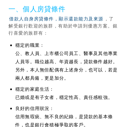
一、個人房貸條件
借款人自身房貸條件，顯示還款能力及來源
，了
解受銀行歡迎的族群，有助於申請到優惠方案。銀
行喜愛的族群有：
穩定的職業：
公、教人員、上市櫃公司員工、醫事及其他專業
人員等。職位越高、年資越長，貸款條件越好。
另外，本人無但配偶有上述身分，也可以，若是
兩人都具備，更是加分。
穩定的家庭生活：
已婚或是有子女者，穩定性高、責任感較強。
良好的信用狀況：
信用無瑕疵、無不良的紀錄，是貸款的基本條
件，也是銀行會積極爭取的客戶。