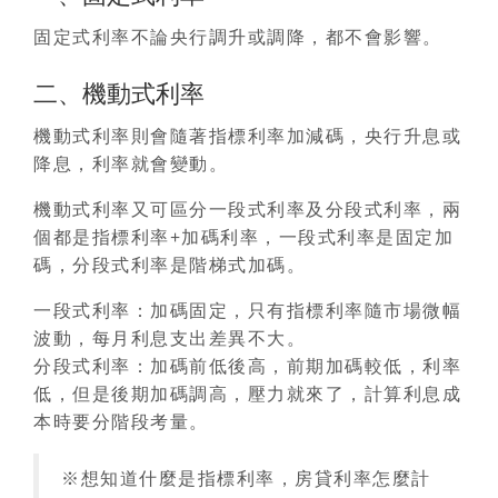
固定式利率不論央行調升或調降，都不會影響。
二、機動式利率
機動式利率則會隨著指標利率加減碼，央行升息或
降息，利率就會變動。
機動式利率又可區分一段式利率及分段式利率，兩
個都是指標利率+加碼利率，一段式利率是固定加
碼，分段式利率是階梯式加碼。
一段式利率
：加碼固定，只有指標利率隨市場微幅
波動，每月利息支出差異不大。
分段式利率
：加碼前低後高，前期加碼較低，利率
低，但是後期加碼調高，壓力就來了，計算利息成
本時要分階段考量。
※想知道什麼是指標利率，房貸利率怎麼計