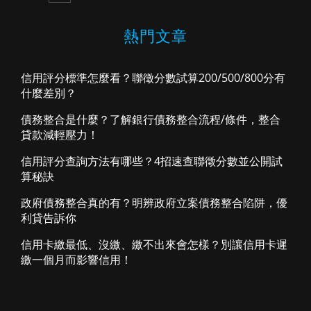
熱門文章
信用評分標準怎麼看？聯徵分數試算200/500/800分有
什麼差別？
債務整合是什麼？了解銀行債務整合流程/條件，整合
貸款減輕壓力！
信用評分查詢方法有哪些？4招速查聯徵分數並公開試
算秘訣
政府債務整合真的有？明辨政府立案債務整合陷阱，優
利貸告訴你
信用卡繳最低、沒繳、繳不出來會怎樣？別讓信用卡遲
繳一個月而影響信用！