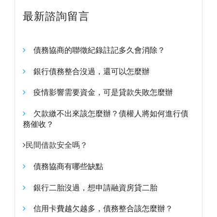
最新諮詢留言
債務協商的聯徵紀錄註記多久會消除？
銀行債務整合沒過，還可以怎麼辦
疫情影響需要資金，可是貸款失敗怎麼辦
欠款繳不出來該怎麼辦？債權人將如何進行債
務催收？
民間借款安全嗎？
債務協商有哪些缺點
銀行二胎沒過，想申請融資房貸二胎
信用卡費越欠越多，債務整合該怎麼辦？