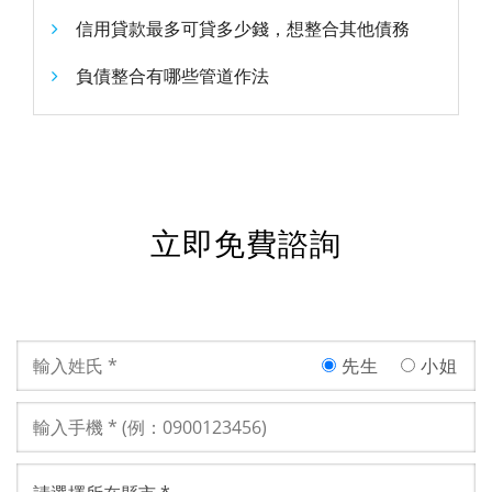
信用貸款最多可貸多少錢，想整合其他債務
負債整合有哪些管道作法
立即免費諮詢
先生
小姐