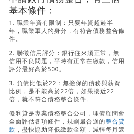
基本條件：
1. 職業年資有限制：只要年資超過半
年，職業軍人的身分，有符合債務整合條
件。
2. 聯徵信用評分：銀行往來須正常，無
信用不良問題，平時有正常在繳款，信用
評分最好高於500。
3. 負債比低於22：無擔保的債務與薪資
比例，是不能高於22倍，如果接近22
倍，就不符合債務整合條件。
優利貸是專業債務整合公司，理債顧問會
全面評估各項條件，規劃最合適的
整合貸
款
，盡快協助降低繳款金額，減輕每月還