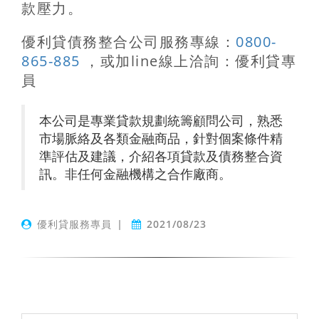
款壓力。
優利貸債務整合公司服務專線：
0800-
865-885
，或加line線上洽詢：優利貸專
員
本公司是專業貸款規劃統籌顧問公司，熟悉
市場脈絡及各類金融商品，針對個案條件精
準評估及建議，介紹各項貸款及債務整合資
訊。非任何金融機構之合作廠商。
優利貸服務專員
|
2021/08/23