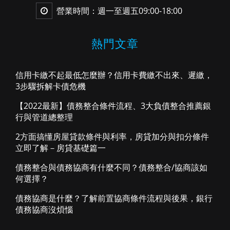
營業時間：週一至週五09:00-18:00
熱門文章
信用卡繳不起最低怎麼辦？信用卡費繳不出來、遲繳，
3步驟拆解卡債危機
【2022最新】債務整合條件流程、3大負債整合推薦銀
行與管道總整理
2方面搞懂房屋貸款條件與利率，房貸加分與扣分條件
立即了解－房貸基礎篇一
債務整合與債務協商有什麼不同？債務整合/協商該如
何選擇？
債務協商是什麼？了解前置協商條件流程與後果，銀行
債務協商沒煩惱