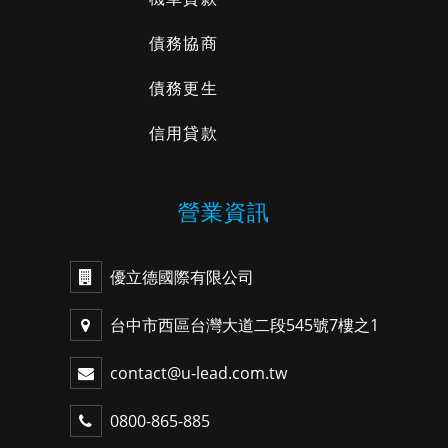
債務協商
債務更生
信用貸款
營業資訊
優立德國際有限公司
台中市西區台灣大道二段545號7樓之1
contact@u-lead.com.tw
0800-865-885