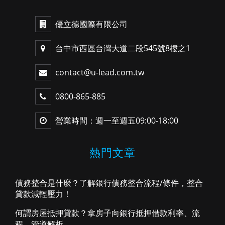
優立德國際有限公司
台中市西區台灣大道二段545號8樓之1
contact@u-lead.com.tw
0800-865-885
營業時間：週一至週五09:00-18:00
熱門文章
債務整合是什麼？了解銀行債務整合流程/條件，整合
貸款減輕壓力！
何謂房屋抵押貸款？拿房子向銀行抵押借款利率、流
程、管道解析