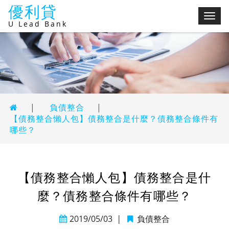
優利貸
切
U Lead Bank
換
選
單
|
負債整合
|
【債務整合懶人包】債務整合是什麼？債務整合條件有
哪些？
【債務整合懶人包】債務整合是什
麼？債務整合條件有哪些？
2019/05/03
|
負債整合