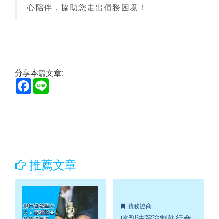
心陪伴，協助您走出債務困境！
分享本篇文章:
Facebook
Line
推薦文章
債務協商
收到法院強制執行命