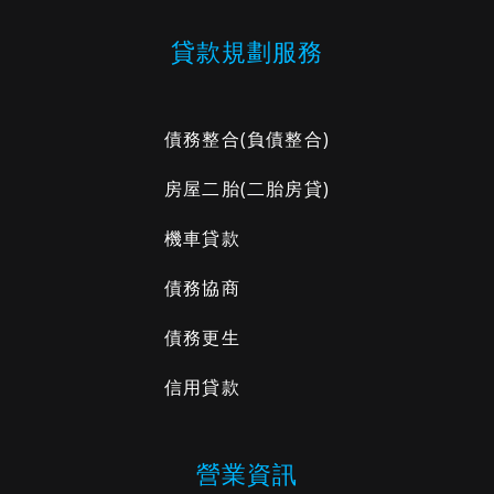
貸款規劃服務
債務整合
(負債整合)
房屋二胎
(二胎房貸)
機車貸款
債務協商
債務更生
信用貸款
營業資訊