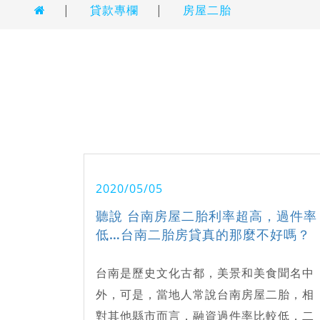
|
貸款專欄
|
房屋二胎
2020/05/05
聽說 台南房屋二胎利率超高，過件率
低…台南二胎房貸真的那麼不好嗎？
台南是歷史文化古都，美景和美食聞名中
外，可是，當地人常說台南房屋二胎，相
對其他縣市而言，融資過件率比較低，二