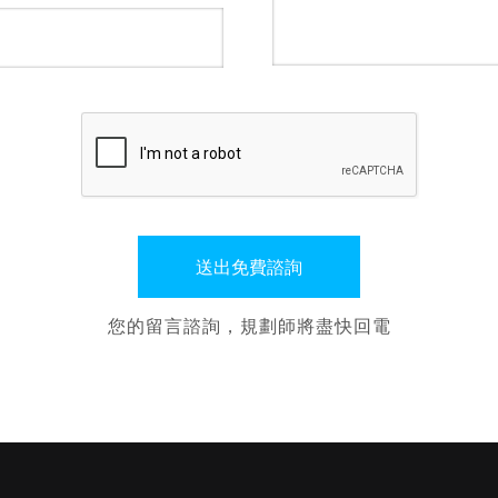
您的留言諮詢，規劃師將盡快回電