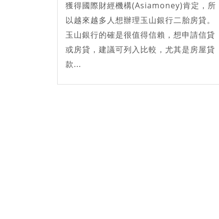
獲得國際財經機構(Asiamoney)肯定，所
以越來越多人想辦理玉山銀行二胎房貸。
玉山銀行的確是很值得信賴，想申請信貸
或房貸，建議可列入比較，尤其是房屋貸
款...