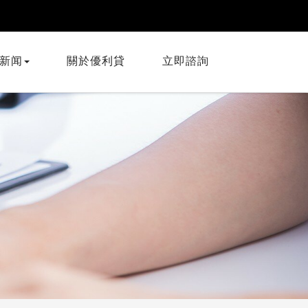
新闻
關於優利貸
立即諮詢