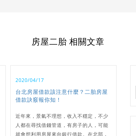
房屋二胎 相關文章
2020/04/17
台北房屋借款該注意什麼？二胎房屋
借款訣竅報你知！
近年來，景氣不理想，收入不穩定，不少
人都在尋找借錢管道，有房子的人，可能
就會想利用房屋來向銀行借款。在北部，