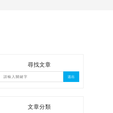
尋找文章
文章分類