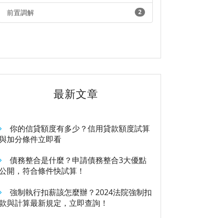
前置調解
2
最新文章
你的信貸額度有多少？信用貸款額度試算
與加分條件立即看
債務整合是什麼？申請債務整合3大優點
公開，符合條件快試算！
強制執行扣薪該怎麼辦？2024法院強制扣
款與計算最新規定，立即查詢！