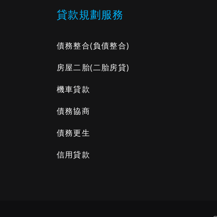
貸款規劃服務
債務整合
(負債整合)
房屋二胎
(二胎房貸)
機車貸款
債務協商
債務更生
信用貸款