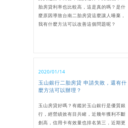
胎房貸利率也比較高，這是真的嗎？是什
麼原因導致台南二胎房貸這麼讓人唾棄，
我有什麼方法可以改善這個問題呢？
2020/01/14
玉山銀行二胎房貸 申請失敗，還有什
麼方法可以辦理？
玉山房貸好嗎？有鑑於玉山銀行是優質銀
行，經營績效有目共睹，近幾年獲利不斷
創高，信用卡有效量也排名第三，近期更