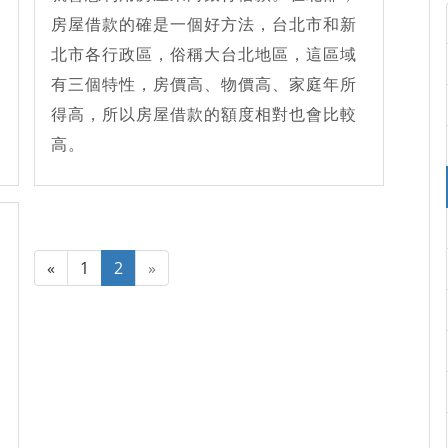
房屋借款的確是一個好方法，台北市和新
北市各行政區，俗稱大台北地區，這區域
有三個特性，房價高、物價高、家庭年所
得高，所以房屋借款的額度相對也會比較
高。
«
1
2
»