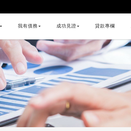
我有債務
成功見證
貸款專欄