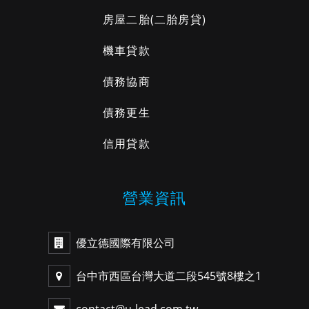
房屋二胎
(二胎房貸)
機車貸款
債務協商
債務更生
信用貸款
營業資訊
優立德國際有限公司
台中市西區台灣大道二段545號8樓之1