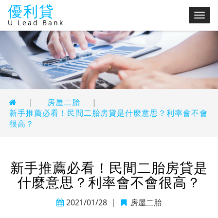
優利貸
切
U Lead Bank
換
選
單
|
房屋二胎
|
新手推薦必看！民間二胎房貸是什麼意思？利率會不會
很高？
新手推薦必看！民間二胎房貸是
什麼意思？利率會不會很高？
2021/01/28
|
房屋二胎