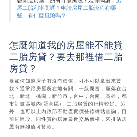
屋二胎利率高嗎？申請房屋二胎流程有哪
些，有什麼風險嗎？
怎麼知道我的房屋能不能貸
二胎房貸？要去那裡借二胎
房貸？
要如何知道房子有沒有價值，可不可以拿出來貸
款？通常跟房屋所在地有關，一般而言，座落在台
北，新北，桃園，新竹市，台中，台南、高雄，都
市計畫區域內(蛋黃區)，二胎房貸的行情較好。另
外，也可以上內政部不動產實價登錄網站查詢，目
前同區段、同性質的房屋最近交易價格，來推估房
屋有無殘值可貸款。