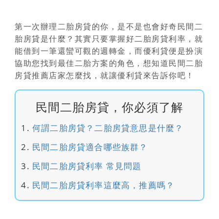
第一次辦理二胎房貸的你，是不是也會好奇
民間二
胎房貸是什麼
？其實只要掌握好二胎房貸利率，就
能借到一筆還蠻可觀的週轉金，而優利貸便是扮演
協助您找到最佳二胎方案的角色，想知道民間二胎
房貸推薦店家怎麼找，就讓優利貸來告訴你吧！
民間二胎房貸，你必須了解
何謂二胎房貸？二胎房貸意思是什麼？
民間二胎房貸適合哪些族群？
民間二胎房貸利率 常見問題
民間二胎房貸利率這麼高，推薦嗎？