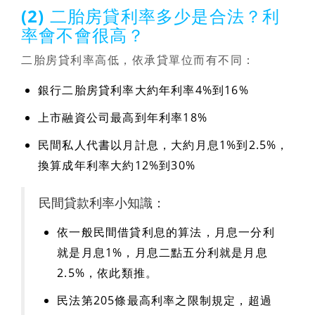
(2) 二胎房貸利率多少是合法？利
率會不會很高？
二胎房貸利率高低，依承貸單位而有不同：
銀行二胎房貸利率大約年利率4%到16%
上市融資公司最高到年利率18%
民間私人代書以月計息，大約月息1%到2.5%，
換算成年利率大約12%到30%
民間貸款利率小知識：
依一般民間借貸利息的算法，月息一分利
就是月息1%，月息二點五分利就是月息
2.5%，依此類推。
民法第205條最高利率之限制規定，超過