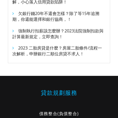
解，小心落入信用貸款陷阱！
欠銀行錢20年不還會怎樣？除了等15年追溯
期，你還能選擇和銀行協商，！
強制執行扣薪該怎麼辦？2023法院強制扣款與
計算最新規定，立即查詢！
2023 二胎房貸是什麼？房屋二胎條件/流程一
次解析，申辦銀行二順位房貸不求人！
貸款規劃服務
債務整合
(負債整合)