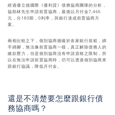
經過優立德國際《優利貸》債務協商團隊的分析，
協助林先生申請前置協商，最後以月付金7,466
元，分180期，0利率，與銀行達成前置協商方
案。
兩相比較之下，個別協商雖礙於各家銀行規範，綁
手綁腳，無法像前置協商一樣，真正解除債務人的
繳款壓力，
但是個別協商沒有申請資格之限制，所
以在無法申請前置協商時，仍可以透過個別協商來
跟銀行協議，降低月付金
。
還是不清楚要怎麼跟銀行債
務協商嗎？