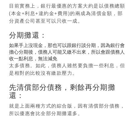
目前實務上，銀行最優惠的方案大約是以債務總額
(本金+利息+違約金+費用)的兩成為清償金額，部
分資產公司甚至可以只收一成。
分期攤還：
如果手上沒現金，那也可以跟銀行談分期，因為銀行會
擔心分期後，債務人可能又繳不出來，所以會跟債務人
收一點利息，無法減免
太多債務。如此，債務人雖然要負擔一些利息，但
是相對的比較沒有繳款壓力。
先清償部分債務，剩餘再分期攤
還：
就是上面兩種方式的綜合版，因有清償部分債務，
所以優惠會比全部分期攤還多。