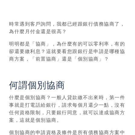
時常遇到客戶詢問，我都已經跟銀行債務協商了，
為什麼月付金還是很高？
明明都是「協商」，為什麼有的可以零利率，有的
卻還要繳利息？這就要看您跟銀行是申請是哪種協
商方案，「前置協商」還是「個別協商」？
何謂個別協商
什麼是個別協商？一般人貸款繳不出來時，第一件
事就是打電話給銀行，請求每個月還少一點，沒有
任何資格限制，
只要銀行同意，就可以達成協商方
案，這就是個別協商。
個別協商的申請資格及條件是所有債務協商方案中