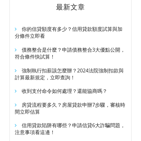
最新文章
你的信貸額度有多少？信用貸款額度試算與加
分條件立即看
債務整合是什麼？申請債務整合3大優點公開，
符合條件快試算！
強制執行扣薪該怎麼辦？2024法院強制扣款與
計算最新規定，立即查詢！
收到支付命令如何處理？還能協商嗎？
房貸流程要多久？房屋貸款申辦7步驟，審核時
間立即估算
信用貸款陷阱有哪些？申請信貸6大詐騙問題，
注意事項看這邊！