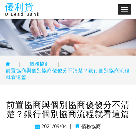
優利貸
切
U Lead Bank
換
選
單
|
債務協商
|
前置協商與個別協商傻傻分不清楚？銀行個別協商流程
就看這篇
前置協商與個別協商傻傻分不清
楚？銀行個別協商流程就看這篇
2021/09/04
|
債務協商