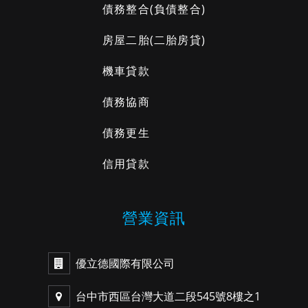
債務整合
(負債整合)
房屋二胎
(二胎房貸)
機車貸款
債務協商
債務更生
信用貸款
營業資訊
優立德國際有限公司
台中市西區台灣大道二段545號8樓之1