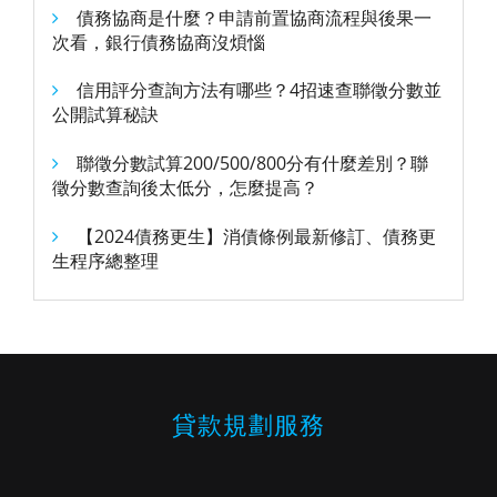
債務協商是什麼？申請前置協商流程與後果一
次看，銀行債務協商沒煩惱
信用評分查詢方法有哪些？4招速查聯徵分數並
公開試算秘訣
聯徵分數試算200/500/800分有什麼差別？聯
徵分數查詢後太低分，怎麼提高？
【2024債務更生】消債條例最新修訂、債務更
生程序總整理
貸款規劃服務