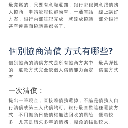
最寬鬆的，只要有意願還錢，銀行都很樂意跟債務
人協商，申請流程也超簡單，一通電話，線上講好
方案，銀行內部註記完成，就達成協議，部分銀行
甚至連書面協議書都省了。
個別協商清償 方式有哪些?
個別協商的清償方式是所有協商方案中，最具彈性
的
，還款方式完全依個人償債能力而定，償還方式
有：
一次清償：
提出一筆現金，直接將債務還掉，不論是債務人自
行清償或第三人代償均可。銀行最喜歡這種還款方
式，不用擔負日後債權無法回收的風險，優惠較
多，尤其是積欠多年的債務，減免的幅度較大。