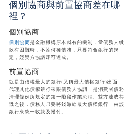
個別協商與前置協商差在哪
裡？
個別協商
個別協商
是金融機構原本就有的機制，當債務人繳
款有困難時，不論何種債務，只要符合銀行的規
定，經雙方協議即可達成。
前置協商
就是由債權最大的銀行(又稱最大債權銀行)出面，
代理其他債權銀行來跟債務人協調，是消費者債務
清理條例所規定的第一階段作業流程。雙方達成共
識之後，
債務人只要將錢繳給最大債權銀行，由該
銀行來統一收款及撥付
。