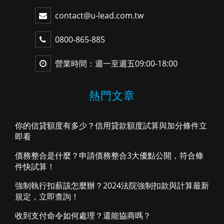
contact@u-lead.com.tw
0800-865-885
營業時間：週一至週五09:00-18:00
熱門文章
你的信貸額度有多少？信用貸款額度試算與加分條件立
即看
債務整合是什麼？申請債務整合3大優點公開，符合條
件快試算！
強制執行扣薪該怎麼辦？2024法院強制扣款與計算最新
規定，立即查詢！
收到支付命令如何處理？還能協商嗎？