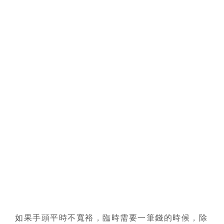
如果手頭平時不寬裕，臨時需要一筆錢的時候，除