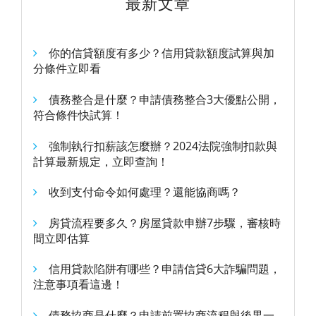
最新文章
你的信貸額度有多少？信用貸款額度試算與加
分條件立即看
債務整合是什麼？申請債務整合3大優點公開，
符合條件快試算！
強制執行扣薪該怎麼辦？2024法院強制扣款與
計算最新規定，立即查詢！
收到支付命令如何處理？還能協商嗎？
房貸流程要多久？房屋貸款申辦7步驟，審核時
間立即估算
信用貸款陷阱有哪些？申請信貸6大詐騙問題，
注意事項看這邊！
債務協商是什麼？申請前置協商流程與後果一