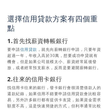
選擇信用貸款方案有四個重
點
1.首先找薪資轉帳銀行
要申請
信用貸款
，就先向薪轉銀行申請，只要年資
超過一年，年收入高於30萬，想要成功申貸就有
機會，但是如果公司規模太小、薪資經常延後發
放，或者經常預支薪水，反而是要避開薪轉銀行。
2.往來的信用卡銀行
找信用卡往來的銀行，發卡銀行會很清楚借款人的
還款紀錄，如果信用不錯要申請信用貸款會比較容
易，另外許多銀行都有提供卡友貸，如果資金需求
額度不高，這是快速簡捷的方式，但利率通常比較