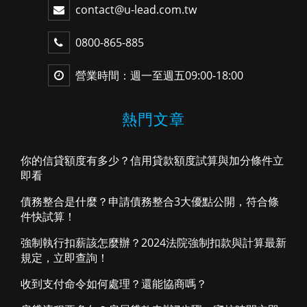
contact@u-lead.com.tw
0800-865-885
營業時間：週一至週五09:00-18:00
熱門文章
你的信貸額度有多少？信用貸款額度試算與加分條件立
即看
債務整合是什麼？申請債務整合3大優點公開，符合條
件快試算！
強制執行扣薪該怎麼辦？2024法院強制扣款與計算最新
規定，立即查詢！
收到支付命令如何處理？還能協商嗎？