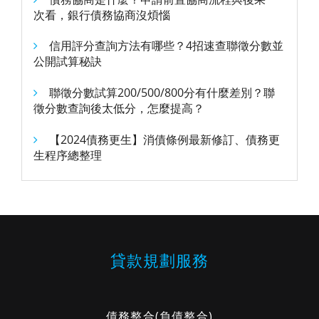
次看，銀行債務協商沒煩惱
信用評分查詢方法有哪些？4招速查聯徵分數並
公開試算秘訣
聯徵分數試算200/500/800分有什麼差別？聯
徵分數查詢後太低分，怎麼提高？
【2024債務更生】消債條例最新修訂、債務更
生程序總整理
貸款規劃服務
債務整合
(負債整合)