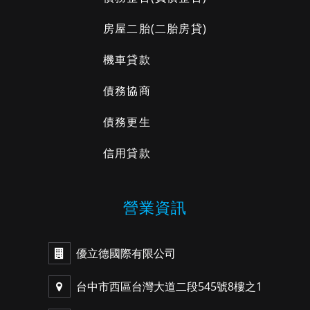
房屋二胎
(二胎房貸)
機車貸款
債務協商
債務更生
信用貸款
營業資訊
優立德國際有限公司
台中市西區台灣大道二段545號8樓之1