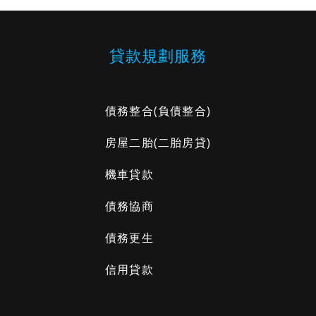
貸款規劃服務
債務整合
(負債整合)
房屋二胎
(二胎房貸)
機車貸款
債務協商
債務更生
信用貸款