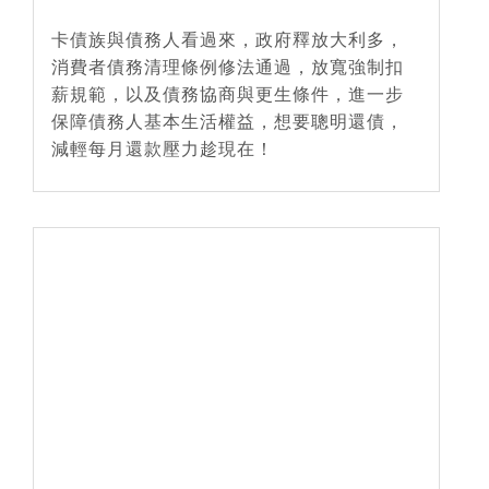
卡債族與債務人看過來，政府釋放大利多，
消費者債務清理條例修法通過，放寬強制扣
薪規範，以及債務協商與更生條件，進一步
保障債務人基本生活權益，想要聰明還債，
減輕每月還款壓力趁現在！