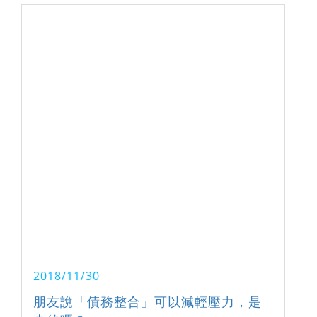
2018/11/30
朋友說「債務整合」可以減輕壓力，是