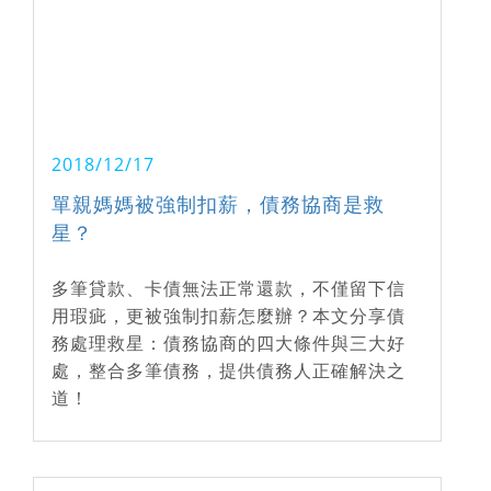
2018/12/17
單親媽媽被強制扣薪，債務協商是救
星？
多筆貸款、卡債無法正常還款，不僅留下信
用瑕疵，更被強制扣薪怎麼辦？本文分享債
務處理救星：債務協商的四大條件與三大好
處，整合多筆債務，提供債務人正確解決之
道！