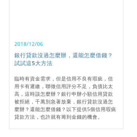
2018/12/06
銀行貸款沒過怎麼辦，還能怎麼借錢？
試試這5大方法
臨時有資金需求，但是信用不良有瑕疵，信
用卡有遲繳，聯徵信用評分不足，負債比太
高，這時該怎麼辦？銀行申辦小額信用貸款
被拒絕，千萬別急著放棄，銀行貸款沒過怎
麼辦？還能怎麼借錢？以下提供5個信用瑕疵
貸款方法，也許就有籌到金錢的機會。