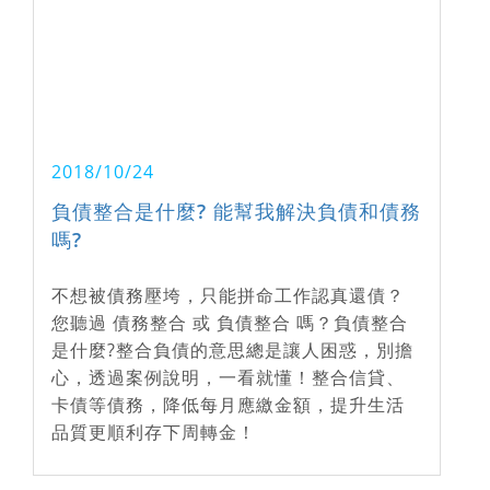
2018/10/24
負債整合是什麼? 能幫我解決負債和債務
嗎?
不想被債務壓垮，只能拼命工作認真還債？
您聽過 債務整合 或 負債整合 嗎？負債整合
是什麼?整合負債的意思總是讓人困惑，別擔
心，透過案例說明，一看就懂！整合信貸、
卡債等債務，降低每月應繳金額，提升生活
品質更順利存下周轉金！