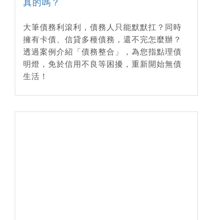
真的嗎？
大筆債務利滾利，債務人只能默默扛？同時
擁有卡債、信貸多種債務，還不完怎麼辦？
透過案例介紹「債務整合」，為您指點理債
明燈，免於信用不良等困擾，重新開始無債
生活！