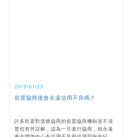
2019/01/23
前置協商後會永遠信用不良嗎？
許多民眾對債務協商的前置協商機制並不清
楚也有所誤解，認為一旦進行協商，就永遠
會在聯徵中心有信用不良和信用瑕疵的紀