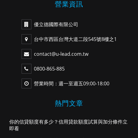
營業資訊
優立德國際有限公司
台中市西區台灣大道二段545號8樓之1
contact@u-lead.com.tw
0800-865-885
營業時間：週一至週五09:00-18:00
熱門文章
你的信貸額度有多少？信用貸款額度試算與加分條件立
即看