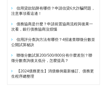
信用貸款陷阱有哪些？申請信貸6大詐騙問題，
注意事項看這邊！
債務協商是什麼？申請前置協商流程與後果一
次看，銀行債務協商沒煩惱
信用評分查詢方法有哪些？4招速查聯徵分數並
公開試算秘訣
聯徵分數試算200/500/800分有什麼差別？聯
徵分數查詢後太低分，怎麼提高？
【2024債務更生】消債條例最新修訂、債務更
生程序總整理