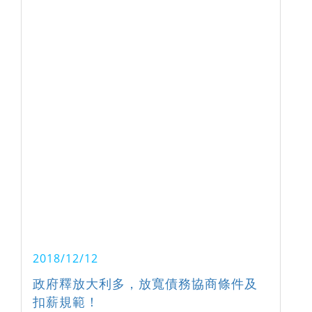
2018/12/12
政府釋放大利多，放寬債務協商條件及
扣薪規範！