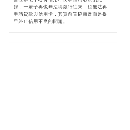
錄，一輩子再也無法與銀行往來，也無法再
申請貸款與信用卡，其實前置協商反而是提
早終止信用不良的問題。