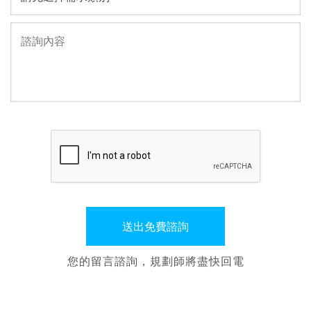
您的留言諮詢，規劃師將盡快回電