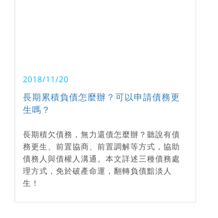
2018/11/20
長期累積負債怎麼辦？可以申請債務更
生嗎？
長期積欠債務，無力還債怎麼辦？聽說有債
務更生、前置協商、前置調解等方式，協助
債務人與債權人溝通。本文詳述三種債務處
理方式，免於破產命運，翻轉負債黯淡人
生！