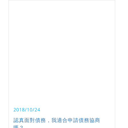
2018/10/24
認真面對債務，我適合申請債務協商
嗎？