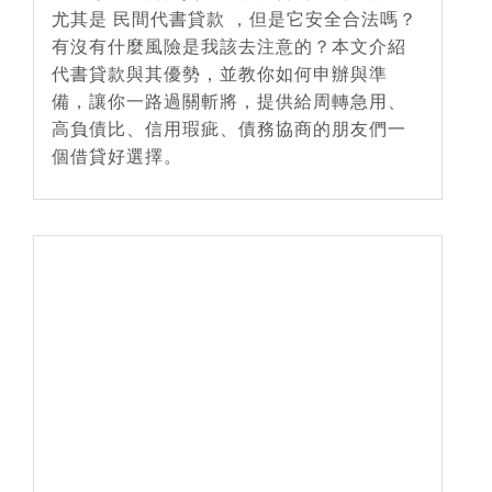
尤其是 民間代書貸款 ，但是它安全合法嗎？
有沒有什麼風險是我該去注意的？本文介紹
代書貸款與其優勢，並教你如何申辦與準
備，讓你一路過關斬將，提供給周轉急用、
高負債比、信用瑕疵、債務協商的朋友們一
個借貸好選擇。