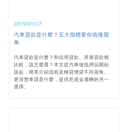
2019/01/17
汽車貸款是什麼？五大指標要你搞懂眉
角
汽車貸款是什麼？和信用貸款、房屋貸款相
比較，該怎麼選？本文從汽車做抵押品開始
說起，簡單介紹流程及轉貸增貸不同眉角。
更清楚車貸是什麼，提供您資金週轉的另一
選擇。