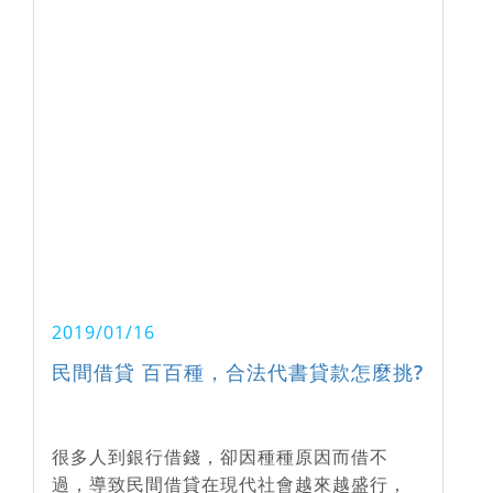
2019/01/16
民間借貸 百百種，合法代書貸款怎麼挑?
很多人到銀行借錢，卻因種種原因而借不
過，導致民間借貸在現代社會越來越盛行，