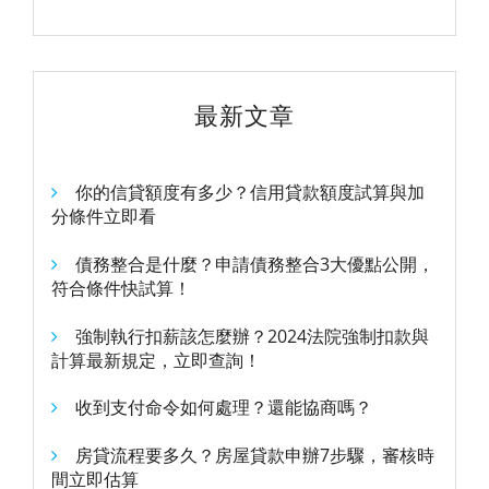
最新文章
你的信貸額度有多少？信用貸款額度試算與加
分條件立即看
債務整合是什麼？申請債務整合3大優點公開，
符合條件快試算！
強制執行扣薪該怎麼辦？2024法院強制扣款與
計算最新規定，立即查詢！
收到支付命令如何處理？還能協商嗎？
房貸流程要多久？房屋貸款申辦7步驟，審核時
間立即估算