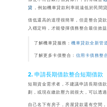
貸
，例如機車貸款利率就遠低於民間
借低還高的道理很簡單，但是整合貸
入穩定時，才能發揮債務整合最佳效
了解機車貸服務：
機車貸款全新管
了解更多卡債整合：
信用卡債務整合
2. 申請長期借款整合短期借款
短期資金需求者，不建議申請長期借
劃，或現在繳款壓力就很大，可以透
自己名下有房子，房屋貸款還有空間