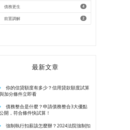
債務更生
4
前置調解
2
最新文章
你的信貸額度有多少？信用貸款額度試算
與加分條件立即看
債務整合是什麼？申請債務整合3大優點
公開，符合條件快試算！
強制執行扣薪該怎麼辦？2024法院強制扣