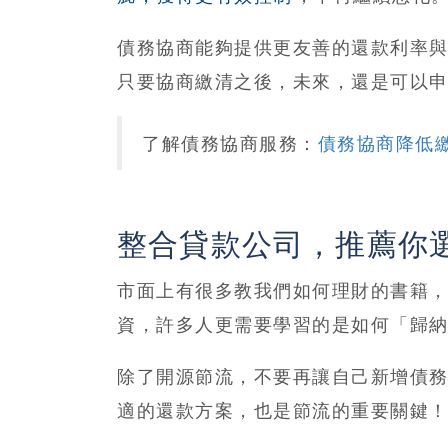
債務協商能夠提供更友善的還款利率
只要協商繳清之後，未來，還是可以
了解債務協商服務：
債務協商降低
整合貸款公司，推薦你
市面上有很多教我們如何理財的書籍
資，許多人更需要學習的是如何「歸
除了開源節流，不要再讓自己新增債
適的還款方案，也是節流的重要關鍵