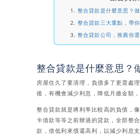
整合貸款是什麼意思？做
整合貸款三大重點，帶你
整合貸款公司，推薦你選
整合貸款是什麼意思？
房屋住久了要清理，負債多了更需處
後，有機會減少利息，降低月繳金額
整合貸款就是將利率比較高的負債，
卡借款等等之前辦過的貸款，全部整
款
，借低利來償還高利，以減少利息