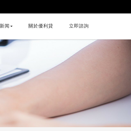
新闻
關於優利貸
立即諮詢