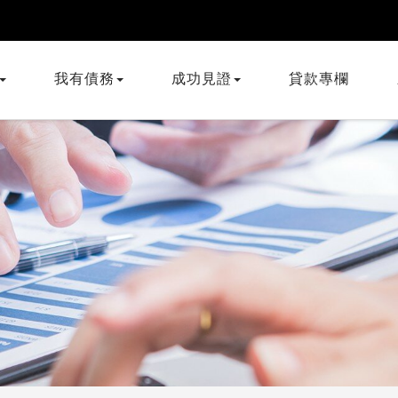
我有債務
成功見證
貸款專欄