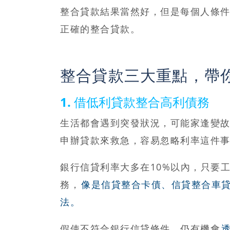
整合貸款結果當然好，但是每個人條
正確的整合貸款。
整合貸款三大重點，帶
1. 借低利貸款整合高利債務
生活都會遇到突發狀況，可能家逢變
申辦貸款來救急，容易忽略利率這件
銀行信貸利率大多在10%以內，只要
務，
像是信貸整合卡債、信貸整合車
法。
假使不符合銀行信貸條件，仍有機會