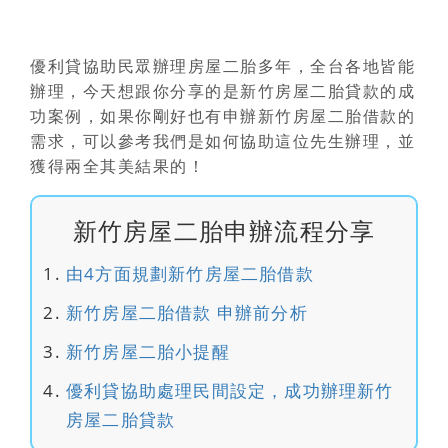
優利貸協助民眾辦理房屋二胎多年，全台各地皆能
辦理，今天想跟你分享的是
新竹房屋二胎貸款
的成
功案例，如果你剛好也有申辦
新竹房屋二胎借款
的
需求，可以參考我們是如何協助這位先生辦理，並
獲得兩全其美結果的！
新竹房屋二胎申辦流程分享
由4方面規劃新竹房屋二胎借款
新竹房屋二胎借款 申辦前分析
新竹房屋二胎小提醒
優利貸協助處理民間設定，成功辦理新竹
房屋二胎貸款