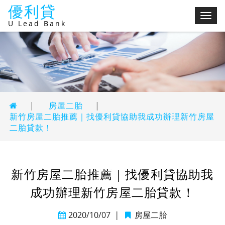
優利貸
切
U Lead Bank
換
選
單
|
房屋二胎
|
新竹房屋二胎推薦｜找優利貸協助我成功辦理新竹房屋
二胎貸款！
新竹房屋二胎推薦｜找優利貸協助我
成功辦理新竹房屋二胎貸款！
2020/10/07
|
房屋二胎