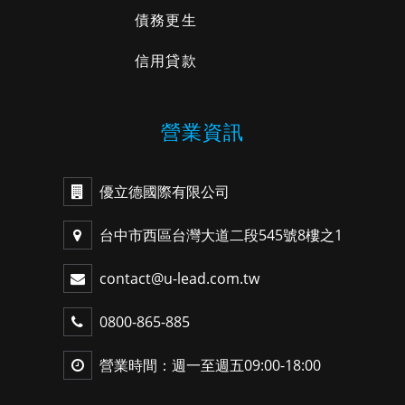
債務更生
信用貸款
營業資訊
優立德國際有限公司
台中市西區台灣大道二段545號8樓之1
contact@u-lead.com.tw
0800-865-885
營業時間：週一至週五09:00-18:00