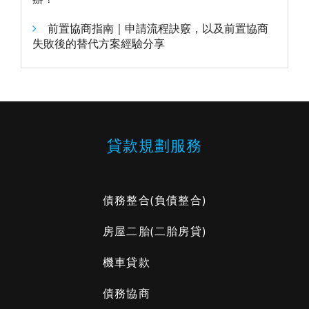
前置協商指南｜申請流程訣竅，以及前置協商
失敗後的替代方案經驗分享
貸款規劃服務
債務整合
(負債整合)
房屋二胎
(二胎房貸)
機車貸款
債務協商